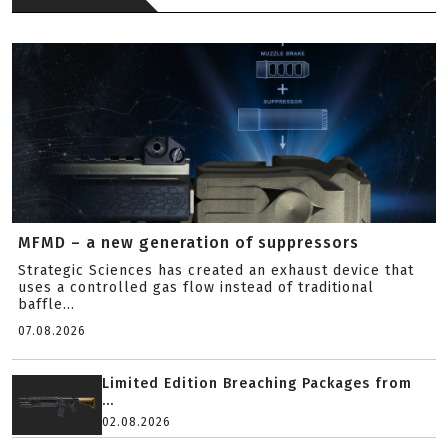
MFMD – a new generation of suppressors
Strategic Sciences has created an exhaust device that
uses a controlled gas flow instead of traditional
baffle...
07.08.2026
Limited Edition Breaching Packages from
...
02.08.2026