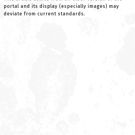
portal and its display (especially images) may
deviate from current standards.