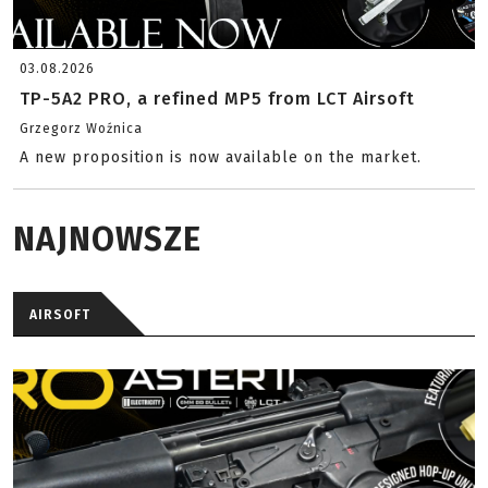
03.08.2026
TP-5A2 PRO, a refined MP5 from LCT Airsoft
Grzegorz Woźnica
A new proposition is now available on the market.
NAJNOWSZE
AIRSOFT