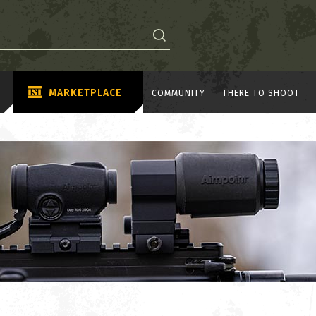
MARKETPLACE
COMMUNITY
THERE TO SHOOT