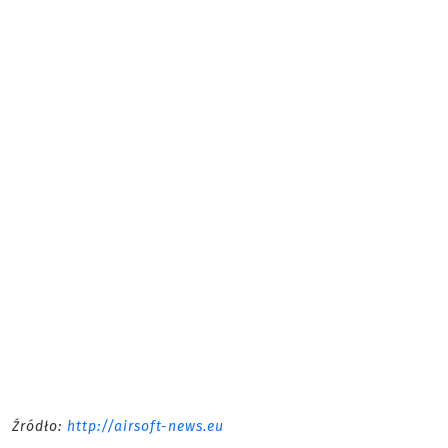
Źródło:
http://airsoft-news.eu