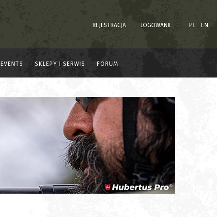
REJESTRACJA
LOGOWANIE
PL
EN
EVENTS
SKLEPY I SERWIS
FORUM