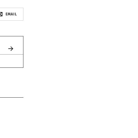
EMAIL