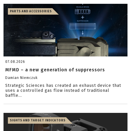
PARTS AND ACCESSORIES
07.08.2026
MFMD – a new generation of suppressors
Damian Niemczuk
Strategic Sciences has created an exhaust device that
uses a controlled gas flow instead of traditional
baffle...
SIGHTS AND TARGET INDICATORS