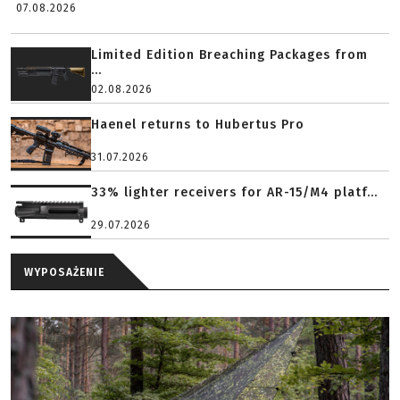
07.08.2026
Limited Edition Breaching Packages from
...
02.08.2026
Haenel returns to Hubertus Pro
31.07.2026
33% lighter receivers for AR-15/M4 platf...
29.07.2026
WYPOSAŻENIE