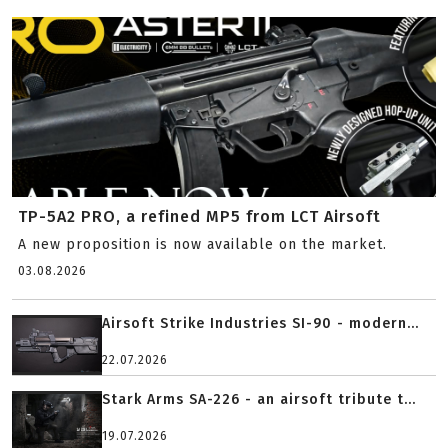
TP-5A2 PRO, a refined MP5 from LCT Airsoft
A new proposition is now available on the market.
03.08.2026
Airsoft Strike Industries SI-90 - modern...
22.07.2026
Stark Arms SA-226 - an airsoft tribute t...
19.07.2026