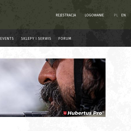
REJESTRACJA
LOGOWANIE
PL
EN
EVENTS
SKLEPY I SERWIS
FORUM