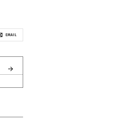
EMAIL