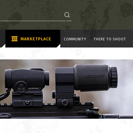
MARKETPLACE
COMMUNITY
THERE TO SHOOT