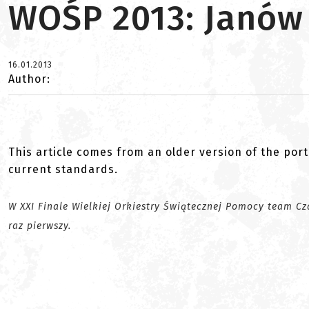
WOŚP 2013: Janów
16.01.2013
Author:
This article comes from an older version of the port
current standards.
W XXI Finale Wielkiej Orkiestry Świątecznej Pomocy team Cz
raz pierwszy.