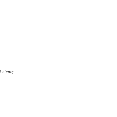
i ciepłą