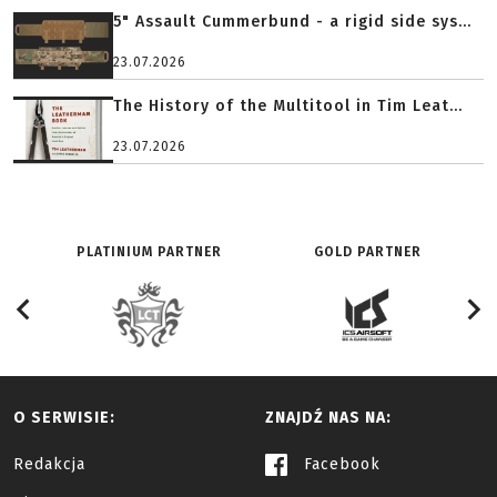
5" Assault Cummerbund - a rigid side sys...
23.07.2026
The History of the Multitool in Tim Leat...
23.07.2026
PLATINIUM PARTNER
GOLD PARTNER
O SERWISIE:
ZNAJDŹ NAS NA:
Redakcja
Facebook