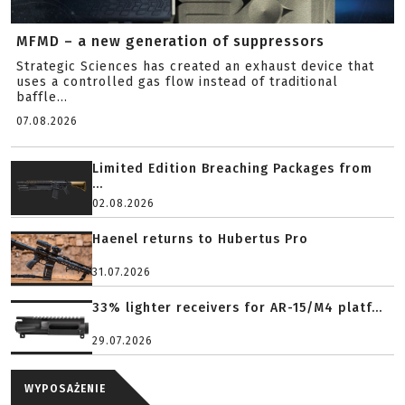
MFMD – a new generation of suppressors
Strategic Sciences has created an exhaust device that
uses a controlled gas flow instead of traditional
baffle...
07.08.2026
Limited Edition Breaching Packages from
...
02.08.2026
Haenel returns to Hubertus Pro
31.07.2026
33% lighter receivers for AR-15/M4 platf...
29.07.2026
WYPOSAŻENIE