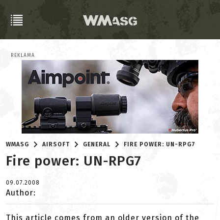
REKLAMA
WMASG
AIRSOFT
GENERAL
FIRE POWER: UN-RPG7
Fire power: UN-RPG7
09.07.2008
Author:
This article comes from an older version of the