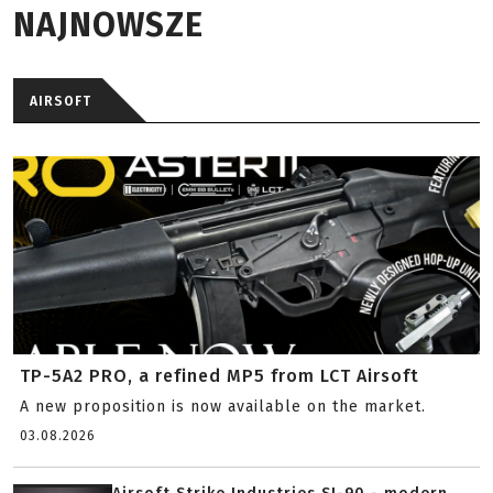
NAJNOWSZE
AIRSOFT
TP-5A2 PRO, a refined MP5 from LCT Airsoft
A new proposition is now available on the market.
03.08.2026