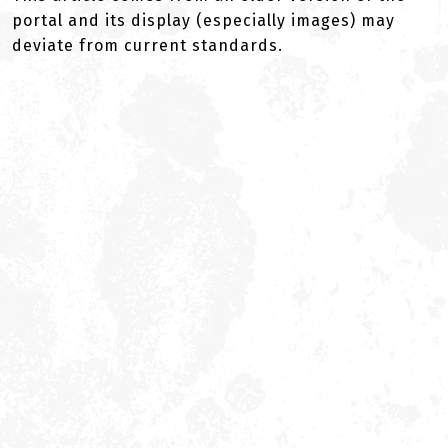
portal and its display (especially images) may
deviate from current standards.