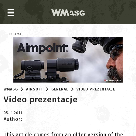
REKLAMA
WMASG
AIRSOFT
GENERAL
VIDEO PREZENTACJE
Video prezentacje
05.11.2011
Author:
This article comes from an older version of the