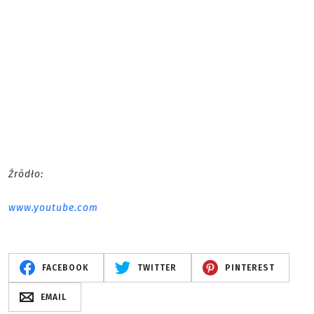
Źródło:
www.youtube.com
FACEBOOK
TWITTER
PINTEREST
EMAIL