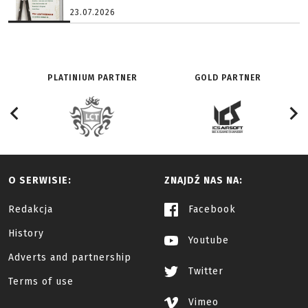
23.07.2026
PLATINIUM PARTNER
GOLD PARTNER
O SERWISIE:
ZNAJDŹ NAS NA:
Redakcja
Facebook
History
Youtube
Adverts and partnership
Twitter
Terms of use
Vimeo