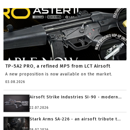
TP-5A2 PRO, a refined MP5 from LCT Airsoft
A new proposition is now available on the market.
03.08.2026
Airsoft Strike Industries SI-90 - modern...
22.07.2026
Stark Arms SA-226 - an airsoft tribute t...
19.07.2026