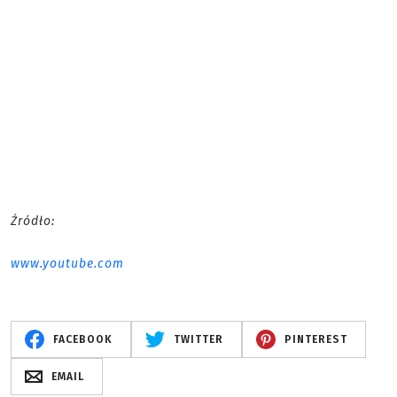
Źródło:
www.youtube.com
FACEBOOK
TWITTER
PINTEREST
EMAIL