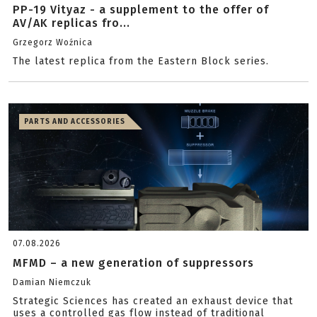
PP-19 Vityaz - a supplement to the offer of
AV/AK replicas fro...
Grzegorz Woźnica
The latest replica from the Eastern Block series.
PARTS AND ACCESSORIES
07.08.2026
MFMD – a new generation of suppressors
Damian Niemczuk
Strategic Sciences has created an exhaust device that
uses a controlled gas flow instead of traditional