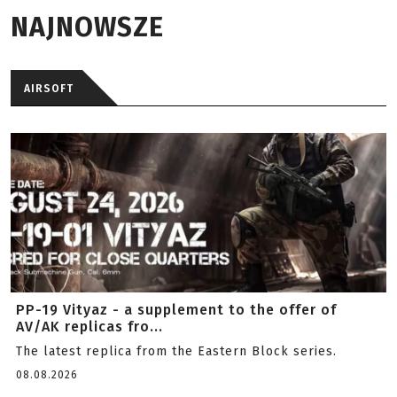
NAJNOWSZE
AIRSOFT
PP-19 Vityaz - a supplement to the offer of
AV/AK replicas fro...
The latest replica from the Eastern Block series.
08.08.2026