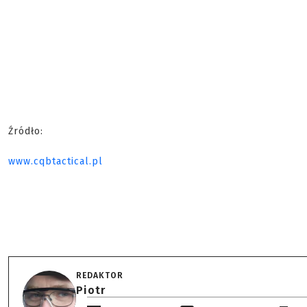
Źródło:
www.cqbtactical.pl
REDAKTOR
Piotr