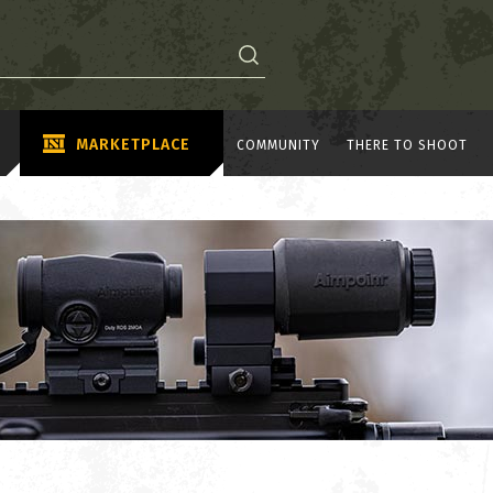
MARKETPLACE
COMMUNITY
THERE TO SHOOT