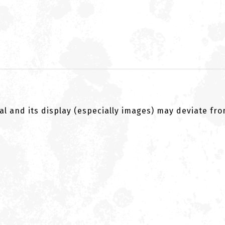
al and its display (especially images) may deviate fr