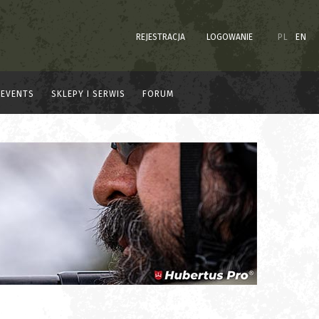
REJESTRACJA
LOGOWANIE
PL
EN
EVENTS
SKLEPY I SERWIS
FORUM