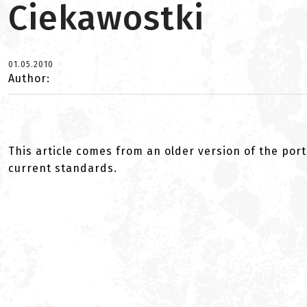
Ciekawostki
01.05.2010
Author:
This article comes from an older version of the port
current standards.