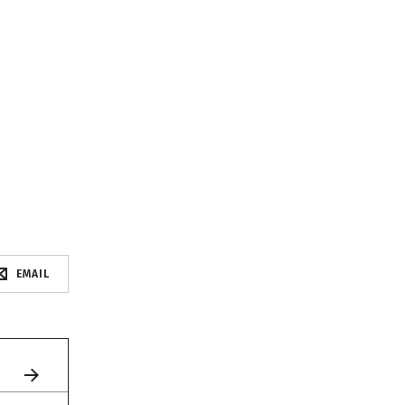
EMAIL