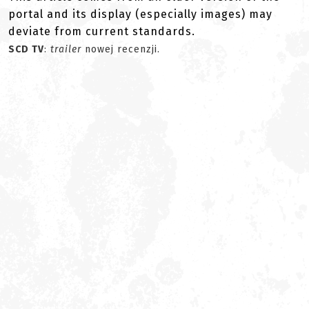
portal and its display (especially images) may
deviate from current standards.
SCD TV
:
trailer
nowej recenzji.