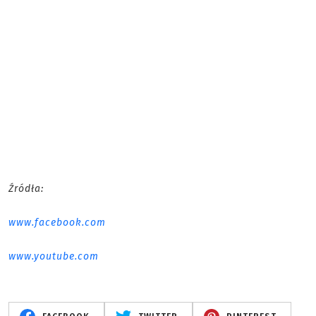
Źródła:
www.facebook.com
www.youtube.com