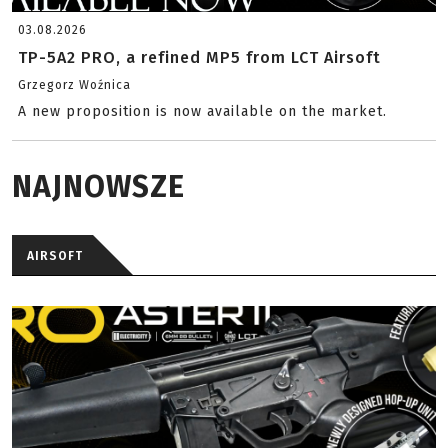
03.08.2026
TP-5A2 PRO, a refined MP5 from LCT Airsoft
Grzegorz Woźnica
A new proposition is now available on the market.
NAJNOWSZE
AIRSOFT