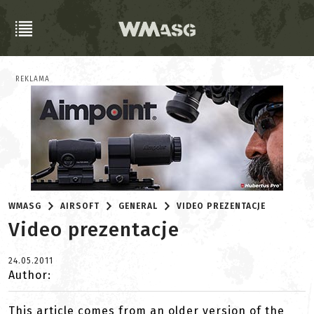
REKLAMA
WMASG
AIRSOFT
GENERAL
VIDEO PREZENTACJE
Video prezentacje
24.05.2011
Author:
This article comes from an older version of the