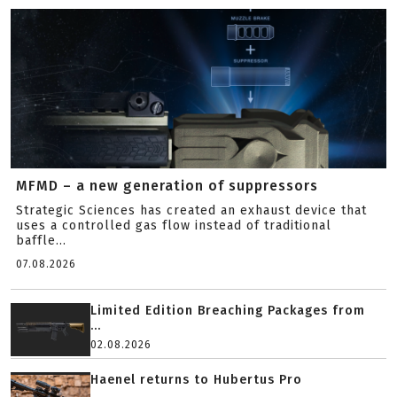
MFMD – a new generation of suppressors
Strategic Sciences has created an exhaust device that
uses a controlled gas flow instead of traditional
baffle...
07.08.2026
Limited Edition Breaching Packages from
...
02.08.2026
Haenel returns to Hubertus Pro