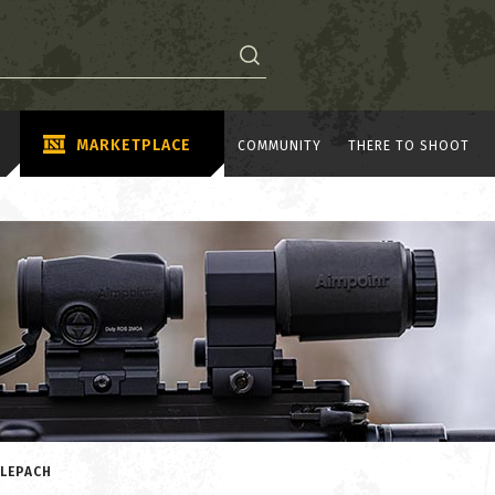
MARKETPLACE
COMMUNITY
THERE TO SHOOT
KLEPACH