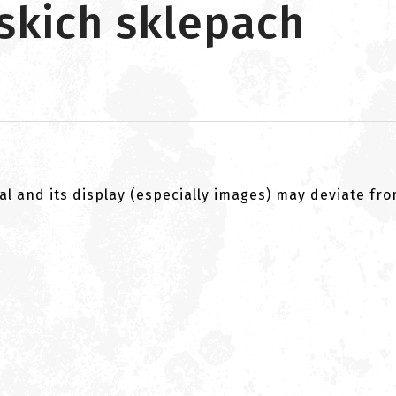
skich sklepach
al and its display (especially images) may deviate fr