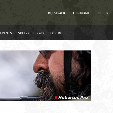
REJESTRACJA
LOGOWANIE
PL
EN
EVENTS
SKLEPY I SERWIS
FORUM