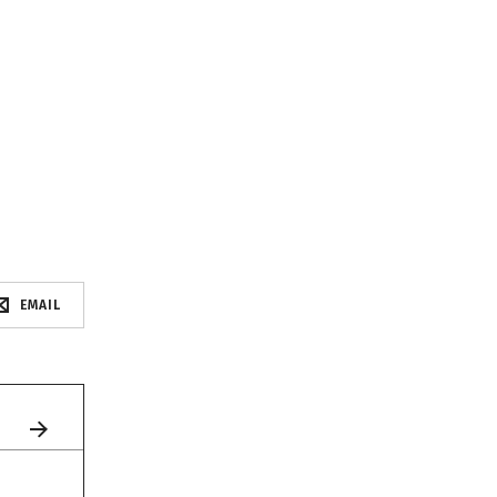
EMAIL