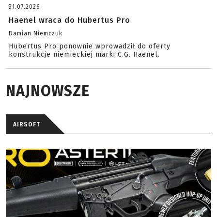
31.07.2026
Haenel wraca do Hubertus Pro
Damian Niemczuk
Hubertus Pro ponownie wprowadził do oferty
konstrukcje niemieckiej marki C.G. Haenel.
NAJNOWSZE
AIRSOFT