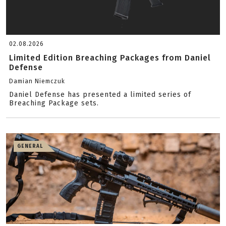
02.08.2026
Limited Edition Breaching Packages from Daniel
Defense
Damian Niemczuk
Daniel Defense has presented a limited series of
Breaching Package sets.
GENERAL