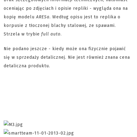
oceniając po zdjęciach i opisie repliki - wygląda ona na
kopię modelu
ARESa
. Według opisu jest to replika o
korpusie z tłoczonej blachy stalowej, ze spawami.
Strzela w trybie
full auto
.
Nie podano jeszcze - kiedy może ona fizycznie pojawić
się w sprzedaży detalicznej. Nie jest również znana cena
detaliczna produktu.