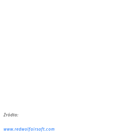
Źródła:
www.redwolfairsoft.com