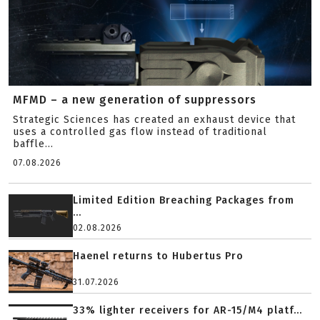
MFMD – a new generation of suppressors
Strategic Sciences has created an exhaust device that
uses a controlled gas flow instead of traditional
baffle...
07.08.2026
Limited Edition Breaching Packages from
...
02.08.2026
Haenel returns to Hubertus Pro
31.07.2026
33% lighter receivers for AR-15/M4 platf...