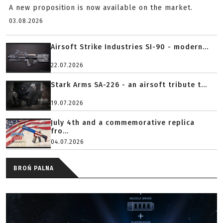
A new proposition is now available on the market.
03.08.2026
Airsoft Strike Industries SI-90 - modern...
22.07.2026
Stark Arms SA-226 - an airsoft tribute t...
19.07.2026
July 4th and a commemorative replica
fro...
04.07.2026
BROŃ PALNA