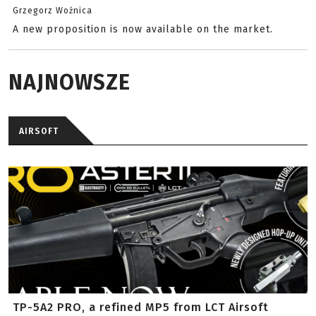
Grzegorz Woźnica
A new proposition is now available on the market.
NAJNOWSZE
AIRSOFT
TP-5A2 PRO, a refined MP5 from LCT Airsoft