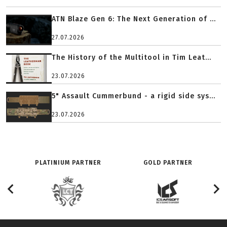
ATN Blaze Gen 6: The Next Generation of ...
27.07.2026
The History of the Multitool in Tim Leat...
23.07.2026
5" Assault Cummerbund - a rigid side sys...
23.07.2026
PLATINIUM PARTNER
GOLD PARTNER