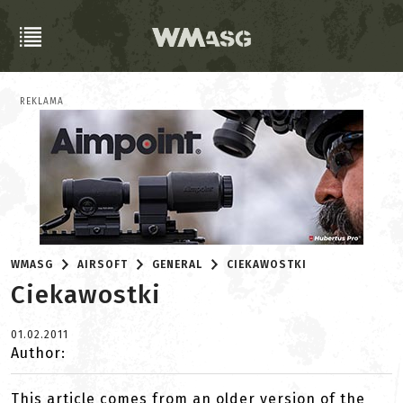
REKLAMA
WMASG
AIRSOFT
GENERAL
CIEKAWOSTKI
Ciekawostki
01.02.2011
Author:
This article comes from an older version of the