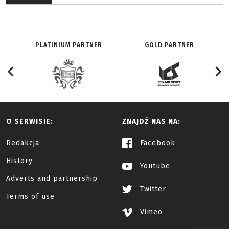
PLATINIUM PARTNER
GOLD PARTNER
O SERWISIE:
ZNAJDŹ NAS NA:
Redakcja
Facebook
History
Youtube
Adverts and partnership
Twitter
Terms of use
Vimeo