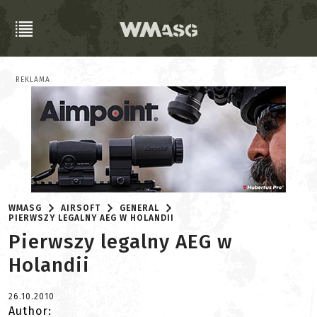
REKLAMA
WMASG
AIRSOFT
GENERAL
PIERWSZY LEGALNY AEG W HOLANDII
Pierwszy legalny AEG w
Holandii
26.10.2010
Author: