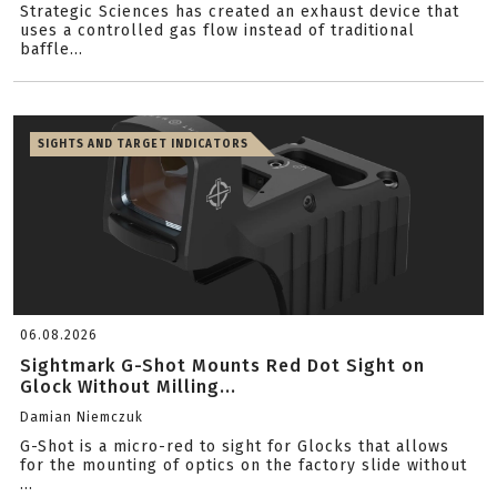
Strategic Sciences has created an exhaust device that
uses a controlled gas flow instead of traditional
baffle...
SIGHTS AND TARGET INDICATORS
06.08.2026
Sightmark G-Shot Mounts Red Dot Sight on
Glock Without Milling...
Damian Niemczuk
G-Shot is a micro-red to sight for Glocks that allows
for the mounting of optics on the factory slide without
...