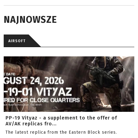
NAJNOWSZE
AIRSOFT
PP-19 Vityaz - a supplement to the offer of
AV/AK replicas fro...
The latest replica from the Eastern Block series.