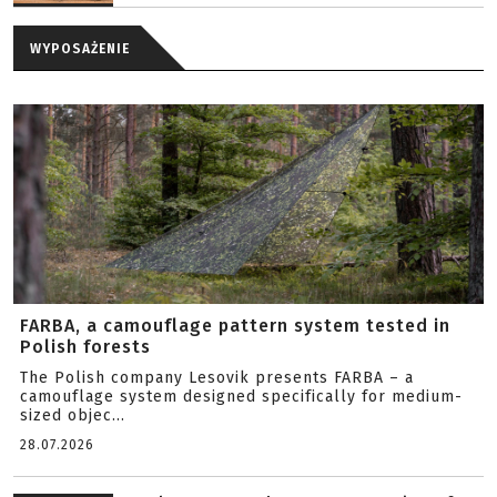
WYPOSAŻENIE
FARBA, a camouflage pattern system tested in
Polish forests
The Polish company Lesovik presents FARBA – a
camouflage system designed specifically for medium-
sized objec...
28.07.2026