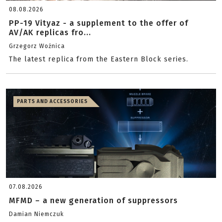
08.08.2026
PP-19 Vityaz - a supplement to the offer of
AV/AK replicas fro...
Grzegorz Woźnica
The latest replica from the Eastern Block series.
PARTS AND ACCESSORIES
07.08.2026
MFMD – a new generation of suppressors
Damian Niemczuk