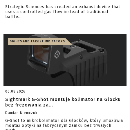
Strategic Sciences has created an exhaust device that
uses a controlled gas flow instead of traditional
baffle...
SIGHTS AND TARGET INDICATORS
06.08.2026
Sightmark G-Shot montuje kolimator na Glocku
bez frezowania za...
Damian Niemczuk
G-Shot to mikrokolimator dla Glocków, który umożliwia
montaż optyki na fabrycznym zamku bez trwałych