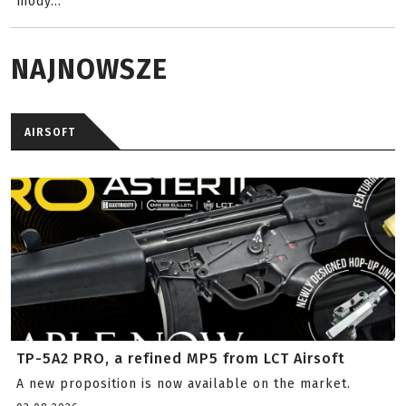
mody...
NAJNOWSZE
AIRSOFT
TP-5A2 PRO, a refined MP5 from LCT Airsoft
A new proposition is now available on the market.