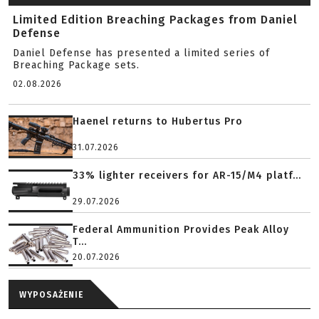
Limited Edition Breaching Packages from Daniel
Defense
Daniel Defense has presented a limited series of
Breaching Package sets.
02.08.2026
Haenel returns to Hubertus Pro
31.07.2026
33% lighter receivers for AR-15/M4 platf...
29.07.2026
Federal Ammunition Provides Peak Alloy
T...
20.07.2026
WYPOSAŻENIE