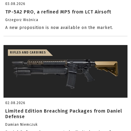
03.08.2026
TP-5A2 PRO, a refined MP5 from LCT Airsoft
Grzegorz Woźnica
A new proposition is now available on the market.
RIFLES AND CARBINES
02.08.2026
Limited Edition Breaching Packages from Daniel
Defense
Damian Niemczuk