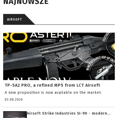
NAJNOWSZE
AIRSOFT
TP-5A2 PRO, a refined MP5 from LCT Airsoft
A new proposition is now available on the market.
03.08.2026
Airsoft Strike Industries SI-90 - modern...