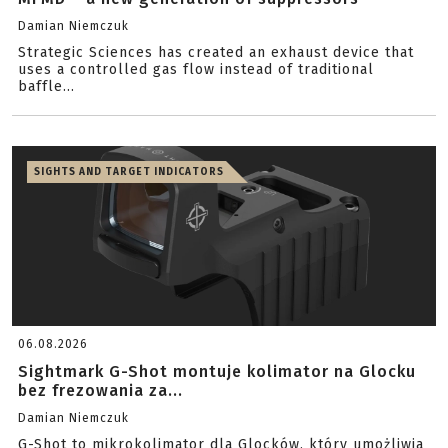
Damian Niemczuk
Strategic Sciences has created an exhaust device that
uses a controlled gas flow instead of traditional
baffle...
SIGHTS AND TARGET INDICATORS
06.08.2026
Sightmark G-Shot montuje kolimator na Glocku
bez frezowania za...
Damian Niemczuk
G-Shot to mikrokolimator dla Glocków, który umożliwia