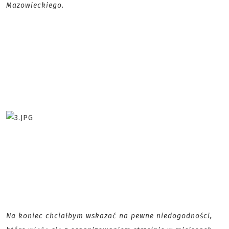
Mazowieckiego.
Na koniec chciałbym wskazać na pewne niedogodności,