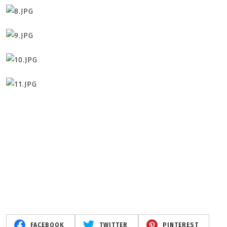
FACEBOOK
TWITTER
PINTEREST