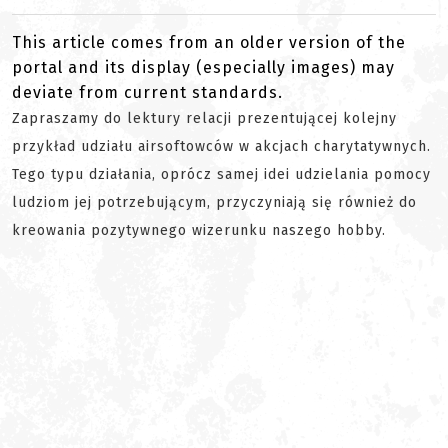
This article comes from an older version of the
portal and its display (especially images) may
deviate from current standards.
Zapraszamy do lektury relacji prezentującej kolejny
przykład udziału airsoftowców w akcjach charytatywnych.
Tego typu działania, oprócz samej idei udzielania pomocy
ludziom jej potrzebującym, przyczyniają się również do
kreowania pozytywnego wizerunku naszego hobby.