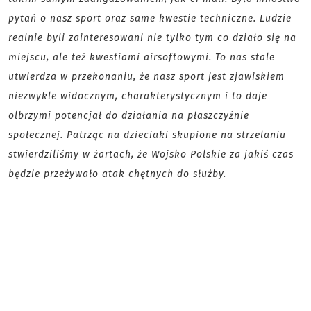
pytań o nasz sport oraz same kwestie techniczne. Ludzie
realnie byli zainteresowani nie tylko tym co działo się na
miejscu, ale też kwestiami airsoftowymi. To nas stale
utwierdza w przekonaniu, że nasz sport jest zjawiskiem
niezwykle widocznym, charakterystycznym i to daje
olbrzymi potencjał do działania na płaszczyźnie
społecznej. Patrząc na dzieciaki skupione na strzelaniu
stwierdziliśmy w żartach, że Wojsko Polskie za jakiś czas
będzie przeżywało atak chętnych do służby.