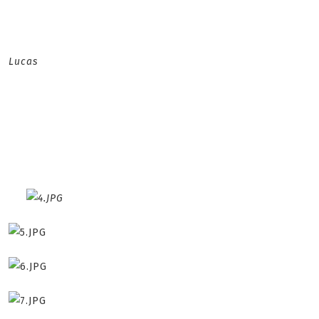
Lucas