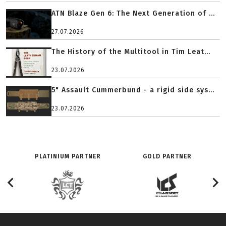
ATN Blaze Gen 6: The Next Generation of ...
27.07.2026
The History of the Multitool in Tim Leat...
23.07.2026
5" Assault Cummerbund - a rigid side sys...
23.07.2026
PLATINIUM PARTNER
GOLD PARTNER