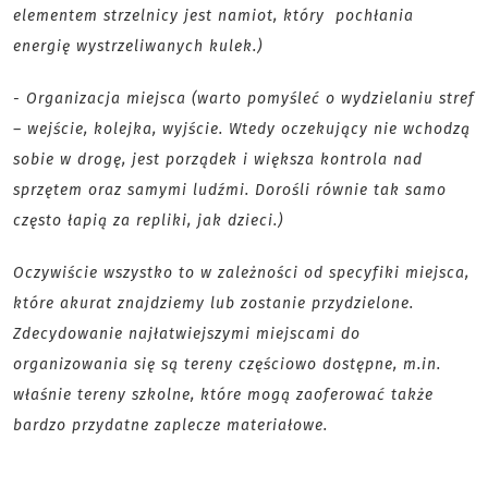
elementem strzelnicy jest namiot, który pochłania
energię wystrzeliwanych kulek.)
- Organizacja miejsca (warto pomyśleć o wydzielaniu stref
– wejście, kolejka, wyjście. Wtedy oczekujący nie wchodzą
sobie w drogę, jest porządek i większa kontrola nad
sprzętem oraz samymi ludźmi. Dorośli równie tak samo
często łapią za repliki, jak dzieci.)
Oczywiście wszystko to w zależności od specyfiki miejsca,
które akurat znajdziemy lub zostanie przydzielone.
Zdecydowanie najłatwiejszymi miejscami do
organizowania się są tereny częściowo dostępne, m.in.
właśnie tereny szkolne, które mogą zaoferować także
bardzo przydatne zaplecze materiałowe.