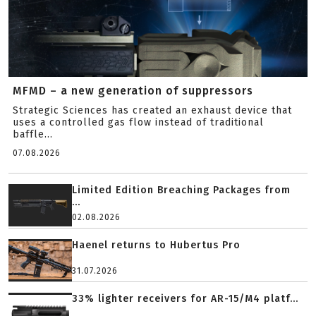
MFMD – a new generation of suppressors
Strategic Sciences has created an exhaust device that
uses a controlled gas flow instead of traditional
baffle...
07.08.2026
Limited Edition Breaching Packages from
...
02.08.2026
Haenel returns to Hubertus Pro
31.07.2026
33% lighter receivers for AR-15/M4 platf...