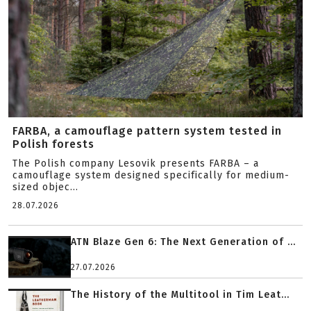
FARBA, a camouflage pattern system tested in
Polish forests
The Polish company Lesovik presents FARBA – a
camouflage system designed specifically for medium-
sized objec...
28.07.2026
ATN Blaze Gen 6: The Next Generation of ...
27.07.2026
The History of the Multitool in Tim Leat...