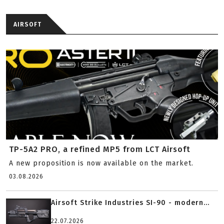
AIRSOFT
TP-5A2 PRO, a refined MP5 from LCT Airsoft
A new proposition is now available on the market.
03.08.2026
Airsoft Strike Industries SI-90 - modern...
22.07.2026