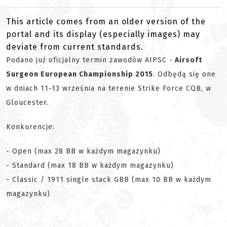
This article comes from an older version of the
portal and its display (especially images) may
deviate from current standards.
Podano już oficjalny termin zawodów AIPSC -
Airsoft
Surgeon European Championship 2015
. Odbędą się one
w dniach 11-13 września na terenie Strike Force CQB, w
Gloucester.
Konkurencje:
- Open (max 28 BB w każdym magazynku)
- Standard (max 18 BB w każdym magazynku)
- Classic / 1911 single stack GBB (max 10 BB w każdym
magazynku)