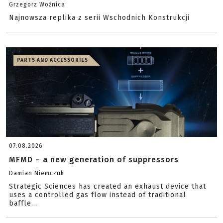
Grzegorz Woźnica
Najnowsza replika z serii Wschodnich Konstrukcji
PARTS AND ACCESSORIES
07.08.2026
MFMD – a new generation of suppressors
Damian Niemczuk
Strategic Sciences has created an exhaust device that
uses a controlled gas flow instead of traditional
baffle...