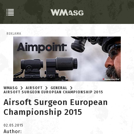
REKLAMA
WMASG
AIRSOFT
GENERAL
AIRSOFT SURGEON EUROPEAN CHAMPIONSHIP 2015
Airsoft Surgeon European
Championship 2015
02.05.2015
Author: