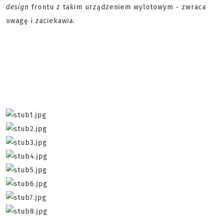
design
frontu z takim urządzeniem wylotowym - zwraca
uwagę i zaciekawia.