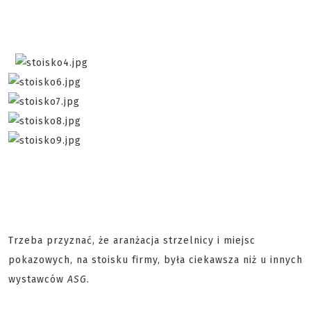
Trzeba przyznać, że aranżacja strzelnicy i miejsc
pokazowych, na stoisku firmy, była ciekawsza niż u innych
wystawców
ASG
.