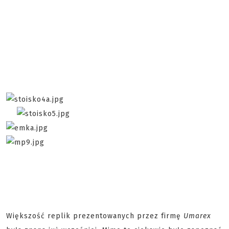
Większość replik prezentowanych przez firmę
Umarex