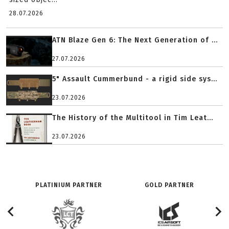
28.07.2026
ATN Blaze Gen 6: The Next Generation of ...
27.07.2026
5" Assault Cummerbund - a rigid side sys...
23.07.2026
The History of the Multitool in Tim Leat...
23.07.2026
PLATINIUM PARTNER
GOLD PARTNER