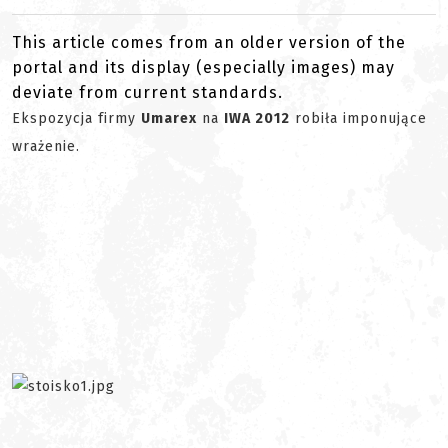
This article comes from an older version of the
portal and its display (especially images) may
deviate from current standards.
Ekspozycja firmy
Umarex
na
IWA 2012
robiła imponujące
wrażenie.