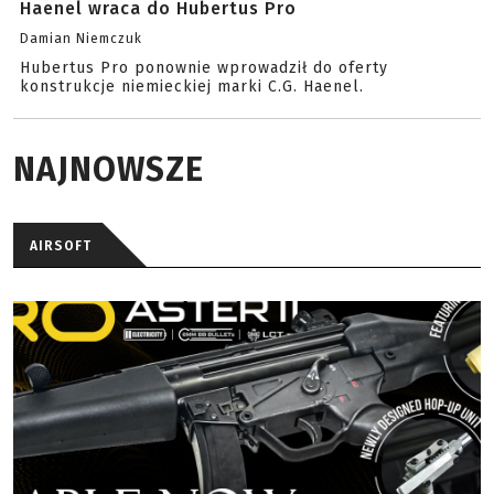
Haenel wraca do Hubertus Pro
Damian Niemczuk
Hubertus Pro ponownie wprowadził do oferty
konstrukcje niemieckiej marki C.G. Haenel.
NAJNOWSZE
AIRSOFT