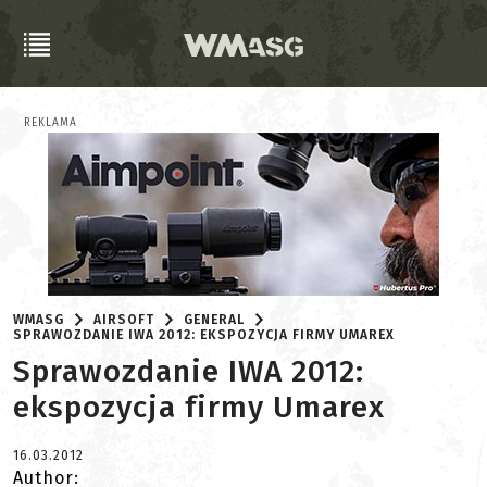
REKLAMA
WMASG
AIRSOFT
GENERAL
SPRAWOZDANIE IWA 2012: EKSPOZYCJA FIRMY UMAREX
Sprawozdanie IWA 2012:
ekspozycja firmy Umarex
16.03.2012
Author: