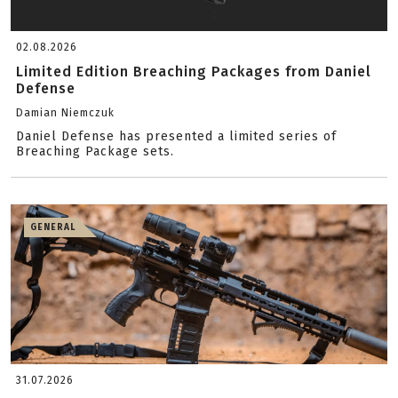
02.08.2026
Limited Edition Breaching Packages from Daniel
Defense
Damian Niemczuk
Daniel Defense has presented a limited series of
Breaching Package sets.
GENERAL
31.07.2026