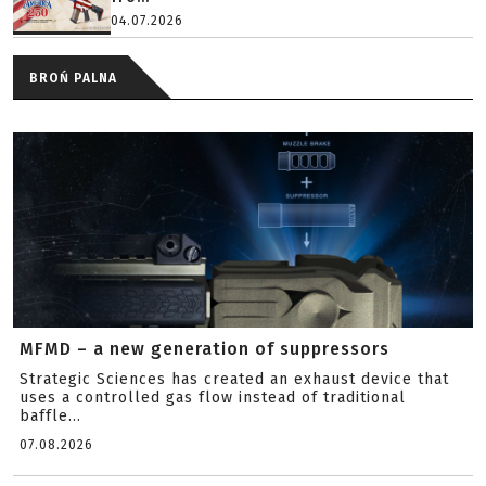
04.07.2026
BROŃ PALNA
MFMD – a new generation of suppressors
Strategic Sciences has created an exhaust device that
uses a controlled gas flow instead of traditional
baffle...
07.08.2026