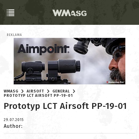
REKLAMA
WMASG
AIRSOFT
GENERAL
PROTOTYP LCT AIRSOFT PP-19-01
Prototyp LCT Airsoft PP-19-01
29.07.2015
Author: