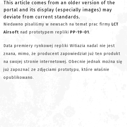
This article comes from an older version of the
portal and its display (especially images) may
deviate from current standards.
Niedawno pisaliśmy w newsach na temat prac firmy
LCT
Airsoft
nad prototypem repliki
PP-19-01
.
Data premiery rynkowej repliki Witiazia nadal nie jest
znana, mimo, że producent zapowiedział już ten produkt
na swojej stronie internetowej. Obecnie jednak można się
już zapoznać ze zdjęciami prototypu, które właśnie
opublikowano.