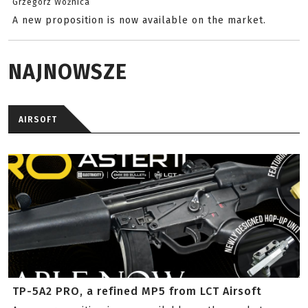
Grzegorz Woźnica
A new proposition is now available on the market.
NAJNOWSZE
AIRSOFT
TP-5A2 PRO, a refined MP5 from LCT Airsoft