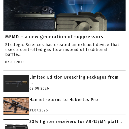
MFMD – a new generation of suppressors
Strategic Sciences has created an exhaust device that
uses a controlled gas flow instead of traditional
baffle...
07.08.2026
Limited Edition Breaching Packages from
...
02.08.2026
Haenel returns to Hubertus Pro
31.07.2026
33% lighter receivers for AR-15/M4 platf...