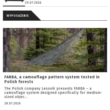
29.07.2026
WYPOSAŻENIE
FARBA, a camouflage pattern system tested in
Polish forests
The Polish company Lesovik presents FARBA – a
camouflage system designed specifically for medium-
sized objec...
28.07.2026