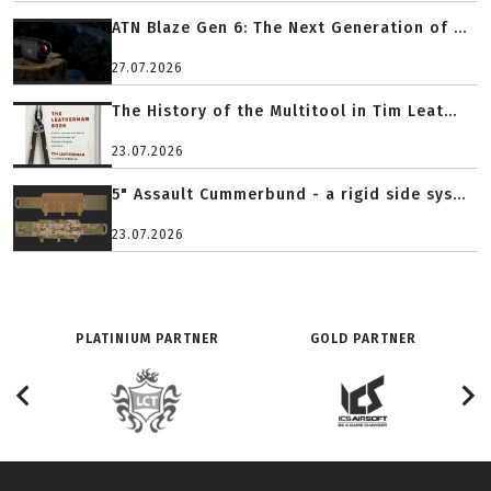
ATN Blaze Gen 6: The Next Generation of ...
27.07.2026
The History of the Multitool in Tim Leat...
23.07.2026
5" Assault Cummerbund - a rigid side sys...
23.07.2026
PLATINIUM PARTNER
GOLD PARTNER