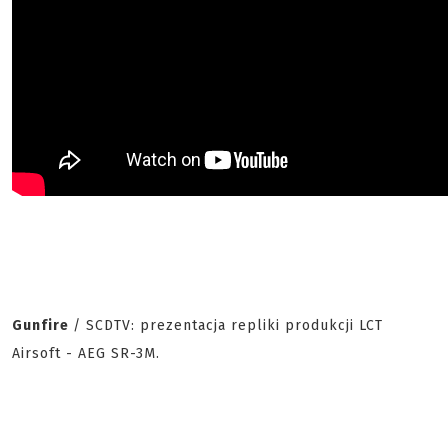
Gunfire
/ SCDTV: prezentacja repliki produkcji LCT
Airsoft - AEG SR-3M.