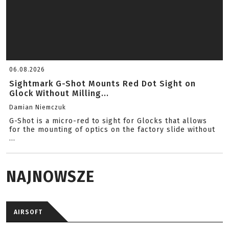
06.08.2026
Sightmark G-Shot Mounts Red Dot Sight on
Glock Without Milling...
Damian Niemczuk
G-Shot is a micro-red to sight for Glocks that allows
for the mounting of optics on the factory slide without
...
NAJNOWSZE
AIRSOFT