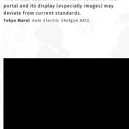
portal and its display (especially images) may
deviate from current standards.
Tokyo Marui
: Auto Electric Shotgun AA12.