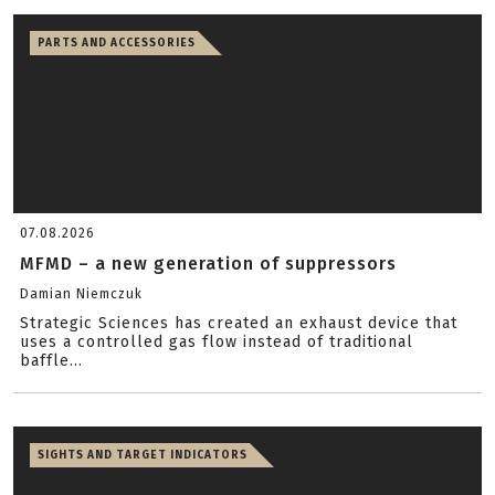
PARTS AND ACCESSORIES
07.08.2026
MFMD – a new generation of suppressors
Damian Niemczuk
Strategic Sciences has created an exhaust device that
uses a controlled gas flow instead of traditional
baffle...
SIGHTS AND TARGET INDICATORS