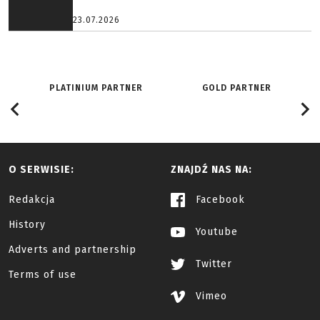
23.07.2026
PLATINIUM PARTNER
GOLD PARTNER
O SERWISIE:
ZNAJDŹ NAS NA:
Redakcja
Facebook
History
Youtube
Adverts and partnership
Twitter
Terms of use
Vimeo