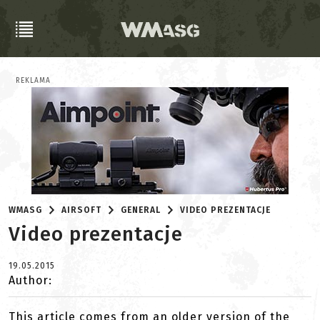
REKLAMA
WMASG
AIRSOFT
GENERAL
VIDEO PREZENTACJE
Video prezentacje
19.05.2015
Author:
This article comes from an older version of the