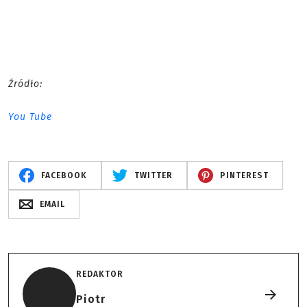
Źródło:
You Tube
FACEBOOK
TWITTER
PINTEREST
EMAIL
REDAKTOR
Piotr