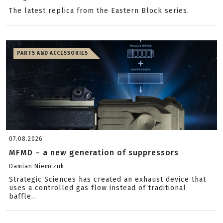
The latest replica from the Eastern Block series.
PARTS AND ACCESSORIES
07.08.2026
MFMD – a new generation of suppressors
Damian Niemczuk
Strategic Sciences has created an exhaust device that
uses a controlled gas flow instead of traditional
baffle...