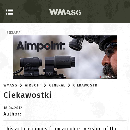
REKLAMA
WMASG
AIRSOFT
GENERAL
CIEKAWOSTKI
Ciekawostki
18.04.2012
Author:
This article comes from an older version of the