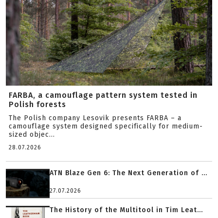
FARBA, a camouflage pattern system tested in
Polish forests
The Polish company Lesovik presents FARBA – a
camouflage system designed specifically for medium-
sized objec...
28.07.2026
ATN Blaze Gen 6: The Next Generation of ...
27.07.2026
The History of the Multitool in Tim Leat...