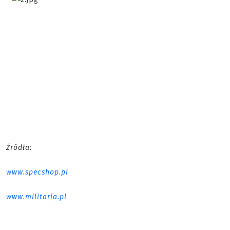
Źródła:
www.specshop.pl
www.militaria.pl