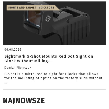
SIGHTS AND TARGET INDICATORS
06.08.2026
Sightmark G-Shot Mounts Red Dot Sight on
Glock Without Milling...
Damian Niemczuk
G-Shot is a micro-red to sight for Glocks that allows
for the mounting of optics on the factory slide without
...
NAJNOWSZE