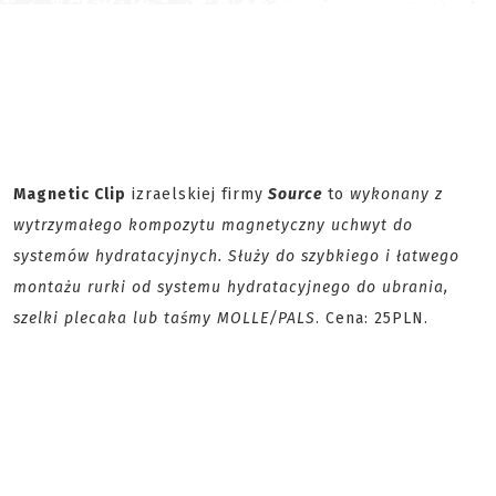
Magnetic Clip
izraelskiej firmy
Source
to
wykonany z
wytrzymałego kompozytu magnetyczny uchwyt do
systemów hydratacyjnych. Służy do szybkiego i łatwego
montażu rurki od systemu hydratacyjnego do ubrania,
szelki plecaka lub taśmy MOLLE/PALS
. Cena: 25PLN.