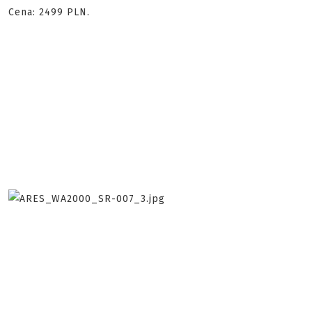
Cena: 2499 PLN.