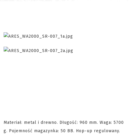
Materiał: metal i drewno. Długość: 960 mm. Waga: 5700
g. Pojemność magazynka: 50 BB. Hop-up regulowany.