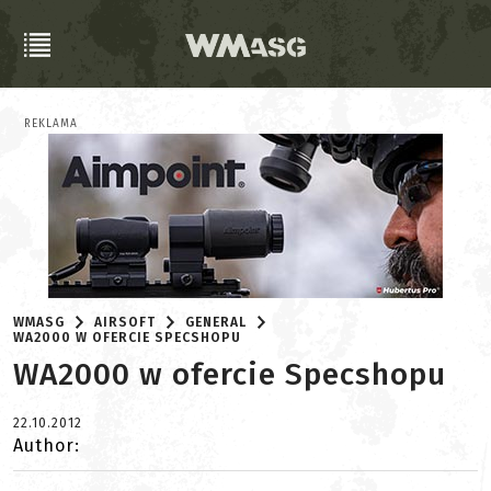
REKLAMA
WMASG
AIRSOFT
GENERAL
WA2000 W OFERCIE SPECSHOPU
WA2000 w ofercie Specshopu
22.10.2012
Author: