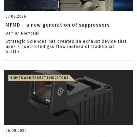
07.08.2026
MFMD – a new generation of suppressors
Damian Niemczuk
Strategic Sciences has created an exhaust device that
uses a controlled gas flow instead of traditional
baffle...
SIGHTS AND TARGET INDICATORS
06.08.2026