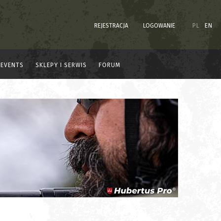
REJESTRACJA
LOGOWANIE
PL
EN
EVENTS
SKLEPY I SERWIS
FORUM