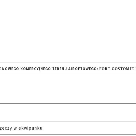
FORT GOSTOMIE
CIE NOWEGO KOMERCYJNEGO TERENU AIROFTOWEGO:
rzeczy w ekwipunku