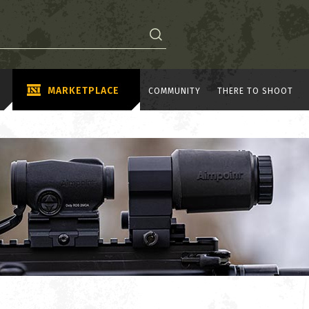
MARKETPLACE
COMMUNITY
THERE TO SHOOT