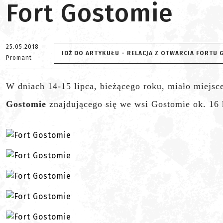
Fort Gostomie
25.05.2018
IDŹ DO ARTYKUŁU - RELACJA Z OTWARCIA FORTU
Promant
W dniach 14-15 lipca, bieżącego roku, miało miejs
Gostomie
znajdującego się we wsi Gostomie ok. 16