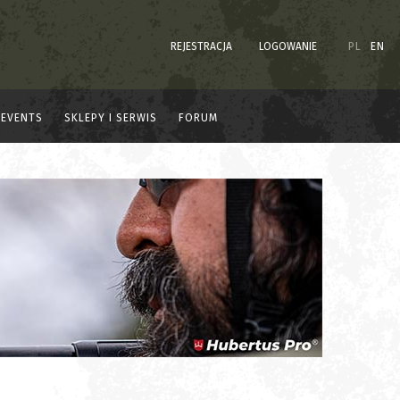
REJESTRACJA
LOGOWANIE
PL
EN
EVENTS
SKLEPY I SERWIS
FORUM