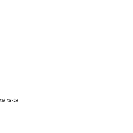
tał także