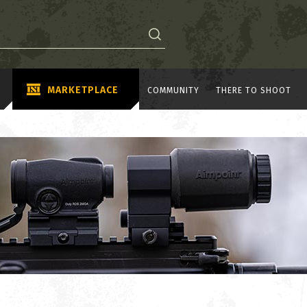
MARKETPLACE
COMMUNITY
THERE TO SHOOT