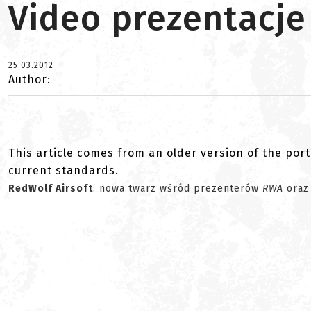
Video prezentacje
25.03.2012
Author:
This article comes from an older version of the port
current standards.
RedWolf Airsoft
: nowa twarz wśród prezenterów
RWA
oraz 