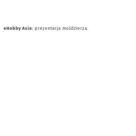
eHobby Asia
: prezentacja moździerza.