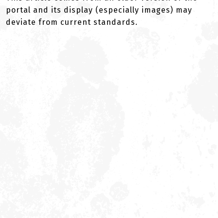
portal and its display (especially images) may
deviate from current standards.