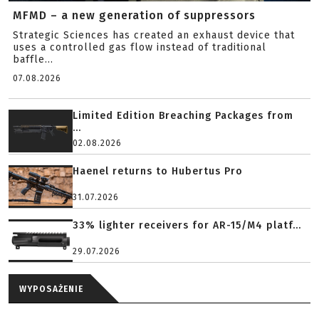
MFMD – a new generation of suppressors
Strategic Sciences has created an exhaust device that
uses a controlled gas flow instead of traditional
baffle...
07.08.2026
Limited Edition Breaching Packages from
...
02.08.2026
Haenel returns to Hubertus Pro
31.07.2026
33% lighter receivers for AR-15/M4 platf...
29.07.2026
WYPOSAŻENIE