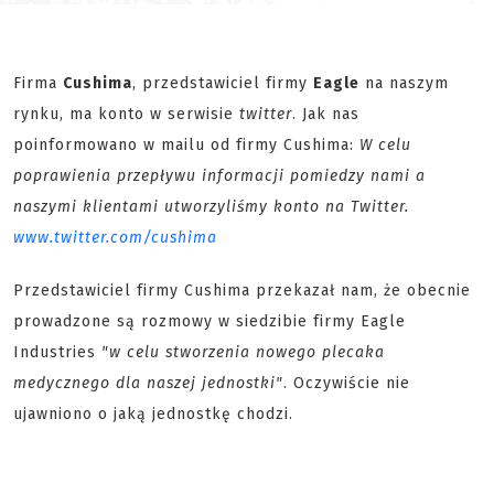
Firma
Cushima
, przedstawiciel firmy
Eagle
na naszym
rynku, ma konto w serwisie
twitter
. Jak nas
poinformowano w mailu od firmy Cushima:
W celu
poprawienia przepływu informacji pomiedzy nami a
naszymi klientami utworzyliśmy konto na Twitter.
www.twitter.com/cushima
Przedstawiciel firmy Cushima przekazał nam, że obecnie
prowadzone są rozmowy w siedzibie firmy Eagle
Industries
"w celu stworzenia nowego plecaka
medycznego dla naszej jednostki"
. Oczywiście nie
ujawniono o jaką jednostkę chodzi.