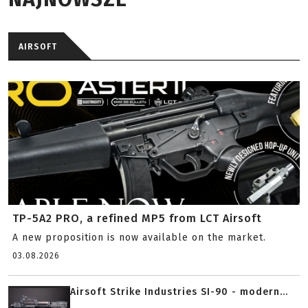
AIRSOFT
TP-5A2 PRO, a refined MP5 from LCT Airsoft
A new proposition is now available on the market.
03.08.2026
Airsoft Strike Industries SI-90 - modern...