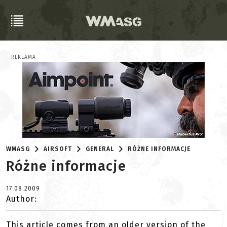
REKLAMA
WMASG
AIRSOFT
GENERAL
RÓŻNE INFORMACJE
Różne informacje
17.08.2009
Author:
This article comes from an older version of the