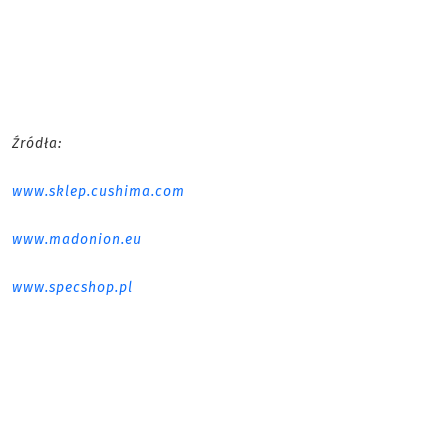
Źródła:
www.sklep.cushima.com
www.madonion.eu
www.specshop.pl