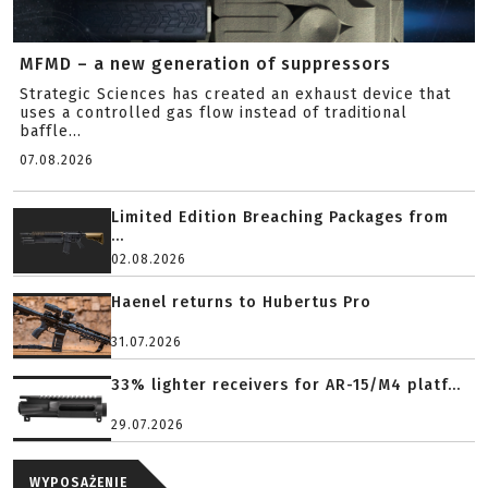
MFMD – a new generation of suppressors
Strategic Sciences has created an exhaust device that
uses a controlled gas flow instead of traditional
baffle...
07.08.2026
Limited Edition Breaching Packages from
...
02.08.2026
Haenel returns to Hubertus Pro
31.07.2026
33% lighter receivers for AR-15/M4 platf...
29.07.2026
WYPOSAŻENIE