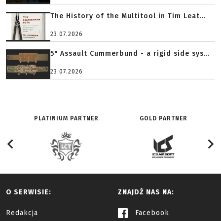
The History of the Multitool in Tim Leat...
23.07.2026
5" Assault Cummerbund - a rigid side sys...
23.07.2026
PLATINIUM PARTNER
GOLD PARTNER
O SERWISIE:
ZNAJDŹ NAS NA:
Redakcja
Facebook