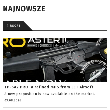
NAJNOWSZE
AIRSOFT
TP-5A2 PRO, a refined MP5 from LCT Airsoft
A new proposition is now available on the market.
03.08.2026