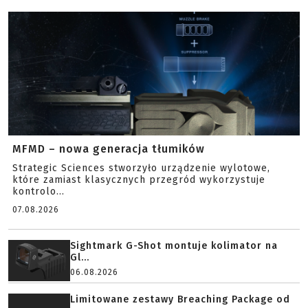
MFMD – nowa generacja tłumików
Strategic Sciences stworzyło urządzenie wylotowe,
które zamiast klasycznych przegród wykorzystuje
kontrolo...
07.08.2026
Sightmark G-Shot montuje kolimator na
Gl...
06.08.2026
Limitowane zestawy Breaching Package od