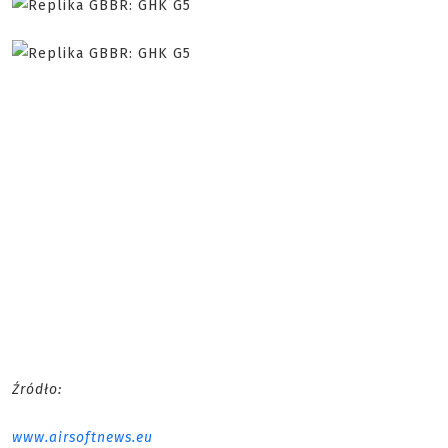
Źródło:
www.airsoftnews.eu