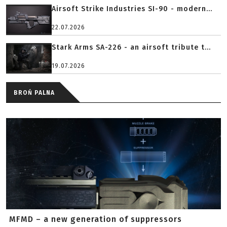
Airsoft Strike Industries SI-90 - modern...
22.07.2026
Stark Arms SA-226 - an airsoft tribute t...
19.07.2026
BROŃ PALNA
MFMD – a new generation of suppressors