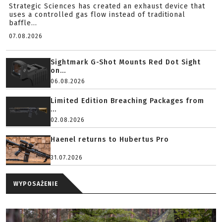
Strategic Sciences has created an exhaust device that
uses a controlled gas flow instead of traditional
baffle...
07.08.2026
Sightmark G-Shot Mounts Red Dot Sight
on...
06.08.2026
Limited Edition Breaching Packages from
...
02.08.2026
Haenel returns to Hubertus Pro
31.07.2026
WYPOSAŻENIE