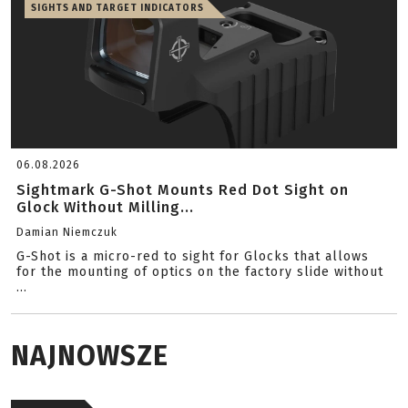
SIGHTS AND TARGET INDICATORS
06.08.2026
Sightmark G-Shot Mounts Red Dot Sight on
Glock Without Milling...
Damian Niemczuk
G-Shot is a micro-red to sight for Glocks that allows
for the mounting of optics on the factory slide without
...
NAJNOWSZE