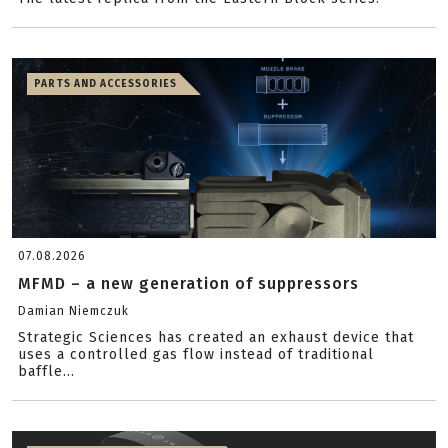
PARTS AND ACCESSORIES
07.08.2026
MFMD – a new generation of suppressors
Damian Niemczuk
Strategic Sciences has created an exhaust device that
uses a controlled gas flow instead of traditional
baffle...