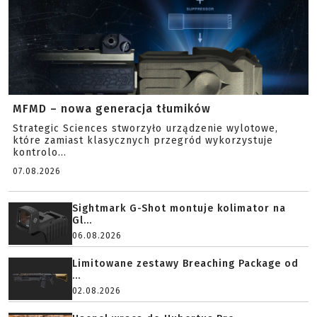
MFMD – nowa generacja tłumików
Strategic Sciences stworzyło urządzenie wylotowe,
które zamiast klasycznych przegród wykorzystuje
kontrolo...
07.08.2026
Sightmark G-Shot montuje kolimator na
Gl...
06.08.2026
Limitowane zestawy Breaching Package od
...
02.08.2026