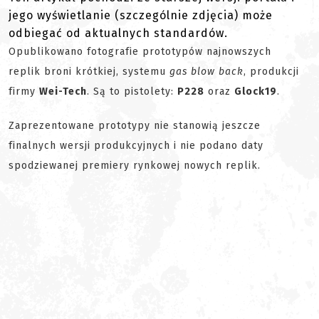
jego wyświetlanie (szczególnie zdjęcia) może
odbiegać od aktualnych standardów.
Opublikowano fotografie prototypów najnowszych
replik broni krótkiej, systemu
gas blow back
, produkcji
firmy
Wei-Tech
. Są to pistolety:
P228
oraz
Glock19
.
Zaprezentowane prototypy nie stanowią jeszcze
finalnych wersji produkcyjnych i nie podano daty
spodziewanej premiery rynkowej nowych replik.