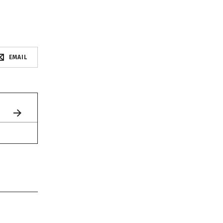
EMAIL