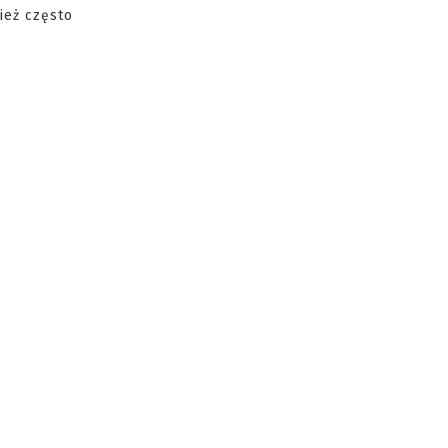
ież często