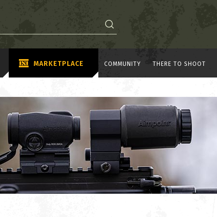
MARKETPLACE
COMMUNITY
THERE TO SHOOT