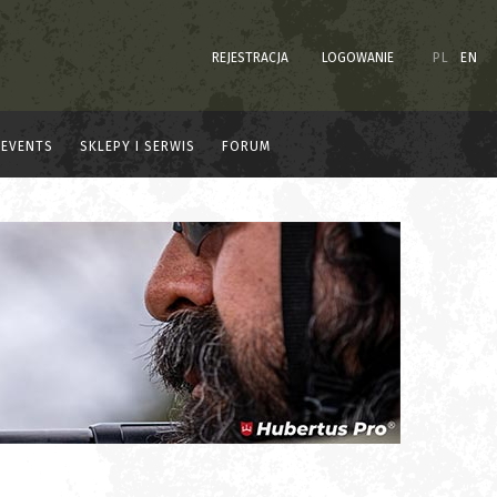
REJESTRACJA
LOGOWANIE
PL
EN
EVENTS
SKLEPY I SERWIS
FORUM