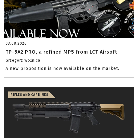
03.08.2026
TP-5A2 PRO, a refined MP5 from LCT Airsoft
Grzegorz Woźnica
A new proposition is now available on the market.
RIFLES AND CARBINES