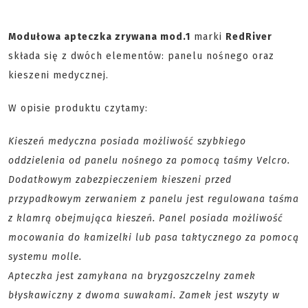
Modułowa apteczka zrywana mod.1
marki
RedRiver
składa się z dwóch elementów: panelu nośnego oraz
kieszeni medycznej.
W opisie produktu czytamy:
Kieszeń medyczna posiada możliwość szybkiego
oddzielenia od panelu nośnego za pomocą taśmy Velcro.
Dodatkowym zabezpieczeniem kieszeni przed
przypadkowym zerwaniem z panelu jest regulowana taśma
z klamrą obejmująca kieszeń. Panel posiada możliwość
mocowania do kamizelki lub pasa taktycznego za pomocą
systemu molle.
Apteczka jest zamykana na bryzgoszczelny zamek
błyskawiczny z dwoma suwakami. Zamek jest wszyty w