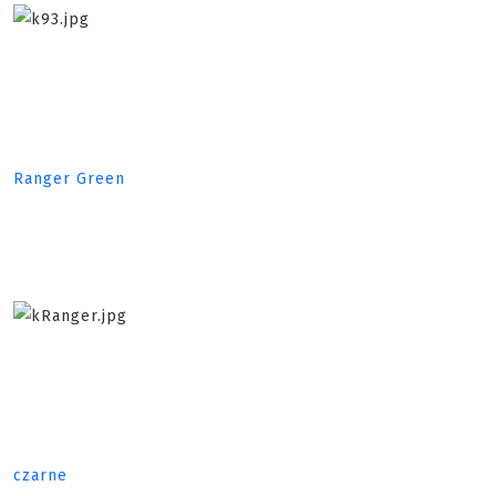
Ranger Green
czarne