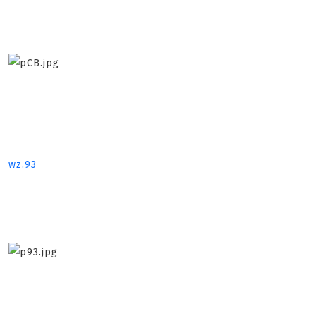
wz.93