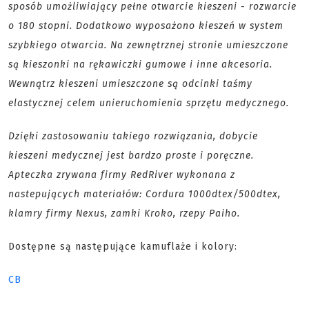
sposób umożliwiający pełne otwarcie kieszeni - rozwarcie
o 180 stopni. Dodatkowo wyposażono kieszeń w system
szybkiego otwarcia. Na zewnętrznej stronie umieszczone
są kieszonki na rękawiczki gumowe i inne akcesoria.
Wewnątrz kieszeni umieszczone są odcinki taśmy
elastycznej celem unieruchomienia sprzętu medycznego.
Dzięki zastosowaniu takiego rozwiązania, dobycie
kieszeni medycznej jest bardzo proste i poręczne.
Apteczka zrywana firmy RedRiver wykonana z
nastepujących materiałów: Cordura 1000dtex/500dtex,
klamry firmy Nexus, zamki Kroko, rzepy Paiho.
Dostępne są następujące kamuflaże i kolory:
CB