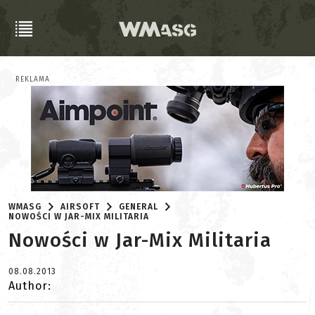
REKLAMA
WMASG
AIRSOFT
GENERAL
NOWOŚCI W JAR-MIX MILITARIA
Nowości w Jar-Mix Militaria
08.08.2013
Author: