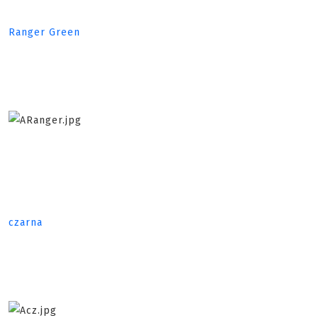
Ranger Green
czarna