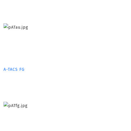
A-TACS FG