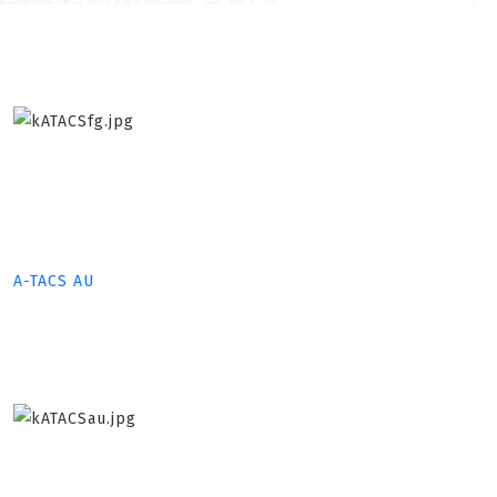
A-TACS AU