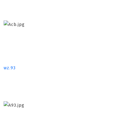
wz.93