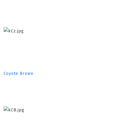
Coyote Brown