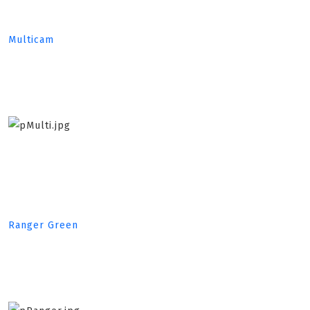
Multicam
Ranger Green