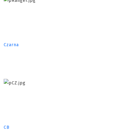
Czarna
CB