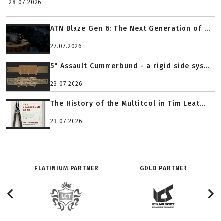
28.07.2026
ATN Blaze Gen 6: The Next Generation of ...
27.07.2026
5" Assault Cummerbund - a rigid side sys...
23.07.2026
The History of the Multitool in Tim Leat...
23.07.2026
PLATINIUM PARTNER
GOLD PARTNER