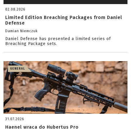
02.08.2026
Limited Edition Breaching Packages from Daniel
Defense
Damian Niemczuk
Daniel Defense has presented a limited series of
Breaching Package sets.
GENERAL
31.07.2026
Haenel wraca do Hubertus Pro