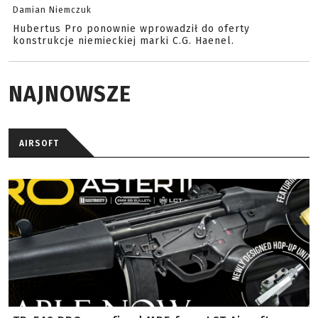
Damian Niemczuk
Hubertus Pro ponownie wprowadził do oferty
konstrukcje niemieckiej marki C.G. Haenel.
NAJNOWSZE
AIRSOFT