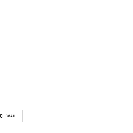
EMAIL