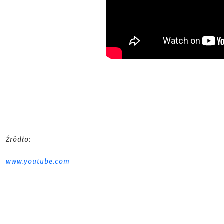
Źródło:
www.youtube.com