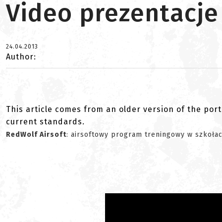
Video prezentacje
24.04.2013
Author:
This article comes from an older version of the port
current standards.
RedWolf Airsoft
: airsoftowy program treningowy w szkoła