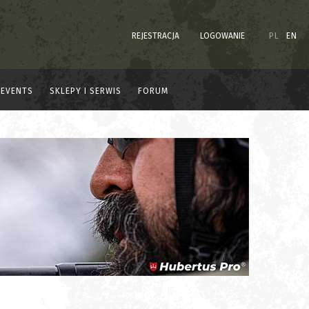
REJESTRACJA
LOGOWANIE
PL
EN
EVENTS
SKLEPY I SERWIS
FORUM