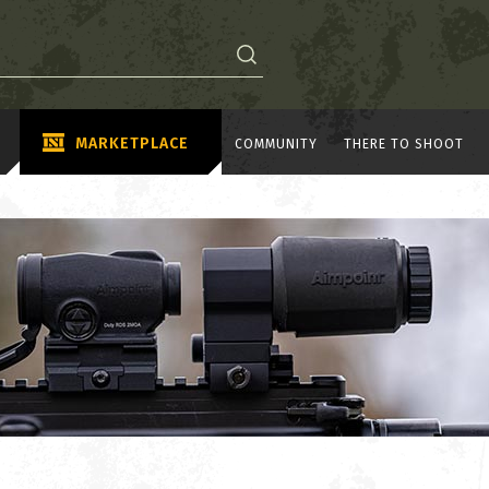
MARKETPLACE
COMMUNITY
THERE TO SHOOT