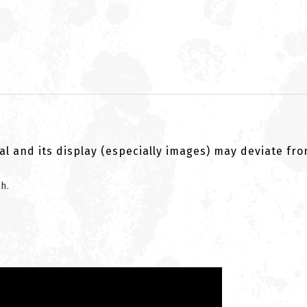
al and its display (especially images) may deviate fr
ch.