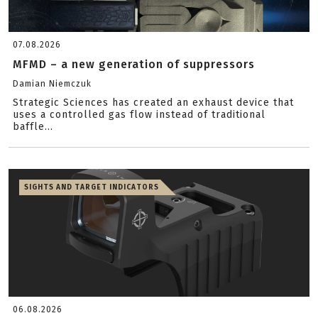
07.08.2026
MFMD – a new generation of suppressors
Damian Niemczuk
Strategic Sciences has created an exhaust device that
uses a controlled gas flow instead of traditional
baffle...
SIGHTS AND TARGET INDICATORS
06.08.2026