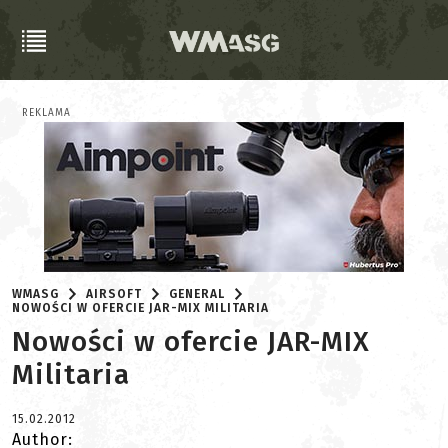
REKLAMA
WMASG
AIRSOFT
GENERAL
NOWOŚCI W OFERCIE JAR-MIX MILITARIA
Nowości w ofercie JAR-MIX
Militaria
15.02.2012
Author: