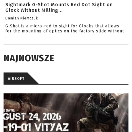
Sightmark G-Shot Mounts Red Dot Sight on
Glock Without Milling...
Damian Niemczuk
G-Shot is a micro-red to sight for Glocks that allows
for the mounting of optics on the factory slide without
...
NAJNOWSZE
AIRSOFT