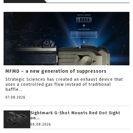
MFMD – a new generation of suppressors
Strategic Sciences has created an exhaust device that
uses a controlled gas flow instead of traditional
baffle...
07.08.2026
Sightmark G-Shot Mounts Red Dot Sight
on...
06.08.2026