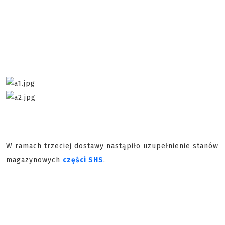
W ramach trzeciej dostawy nastąpiło uzupełnienie stanów
magazynowych
części SHS
.