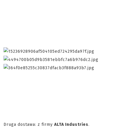
Druga dostawa: z firmy
ALTA Industries
.