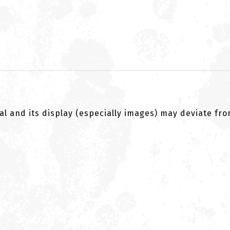
al and its display (especially images) may deviate fr