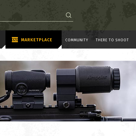
MARKETPLACE
COMMUNITY
THERE TO SHOOT