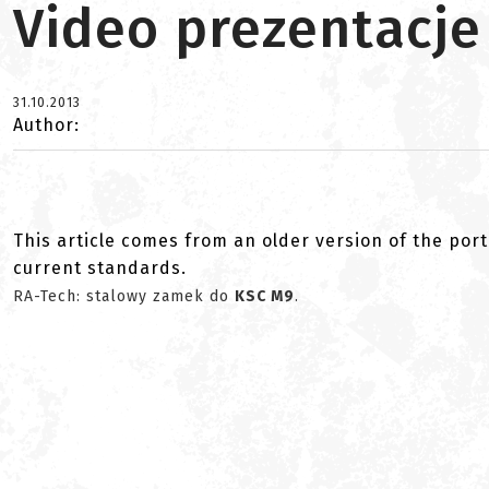
Video prezentacje
31.10.2013
Author:
This article comes from an older version of the port
current standards.
RA-Tech: stalowy zamek do
KSC M9
.