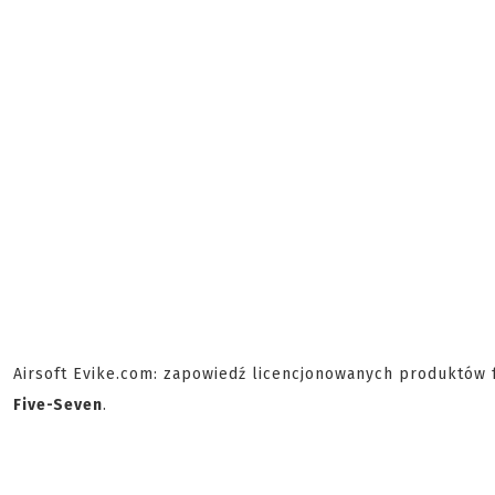
Airsoft Evike.com: zapowiedź licencjonowanych produktów
Five-Seven
.