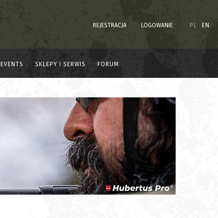
REJESTRACJA
LOGOWANIE
PL
EN
EVENTS
SKLEPY I SERWIS
FORUM