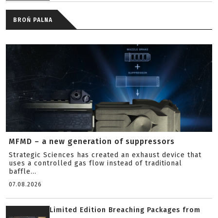
BROŃ PALNA
MFMD – a new generation of suppressors
Strategic Sciences has created an exhaust device that
uses a controlled gas flow instead of traditional
baffle...
07.08.2026
Limited Edition Breaching Packages from