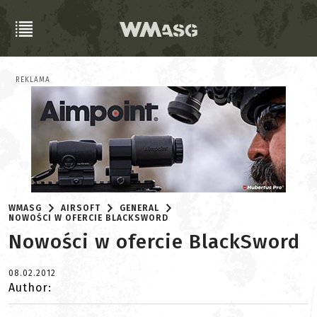
REKLAMA
WMASG
AIRSOFT
GENERAL
NOWOŚCI W OFERCIE BLACKSWORD
Nowości w ofercie BlackSword
08.02.2012
Author: