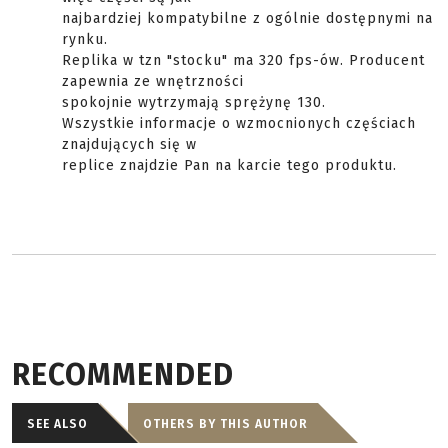
najbardziej kompatybilne z ogólnie dostępnymi na
rynku.
Replika w tzn "stocku" ma 320 fps-ów. Producent
zapewnia ze wnętrzności
spokojnie wytrzymają sprężynę 130.
Wszystkie informacje o wzmocnionych częściach
znajdujących się w
replice znajdzie Pan na karcie tego produktu.
RECOMMENDED
SEE ALSO
OTHERS BY THIS AUTHOR