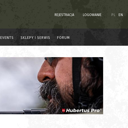
REJESTRACJA
LOGOWANIE
PL
EN
EVENTS
SKLEPY I SERWIS
FORUM