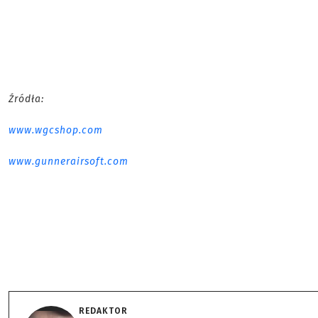
Źródła:
www.wgcshop.com
www.gunnerairsoft.com
REDAKTOR