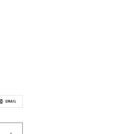
EMAIL