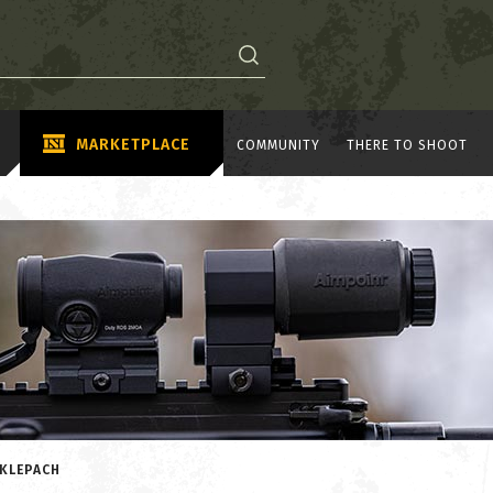
MARKETPLACE
COMMUNITY
THERE TO SHOOT
SKLEPACH