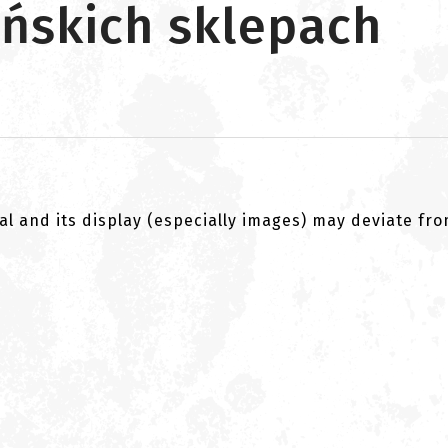
ińskich sklepach
al and its display (especially images) may deviate fr