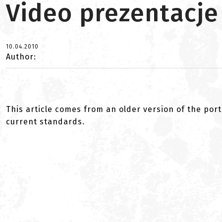
Video prezentacje
10.04.2010
Author:
This article comes from an older version of the port
current standards.