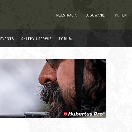
REJESTRACJA
LOGOWANIE
PL
EN
EVENTS
SKLEPY I SERWIS
FORUM