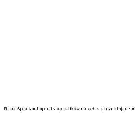
Firma
Spartan Imports
opublikowała
video
prezentujące n