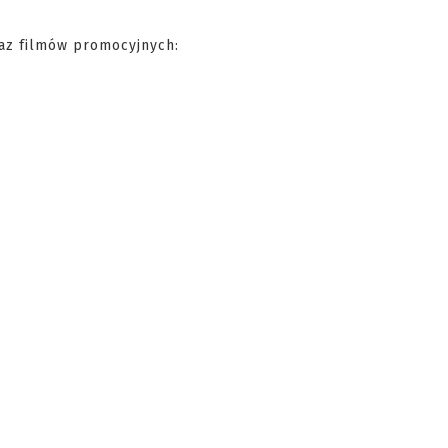
az filmów promocyjnych: