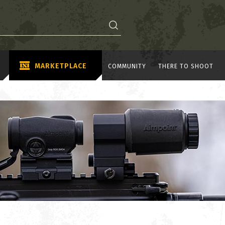
MARKETPLACE
COMMUNITY
THERE TO SHOOT