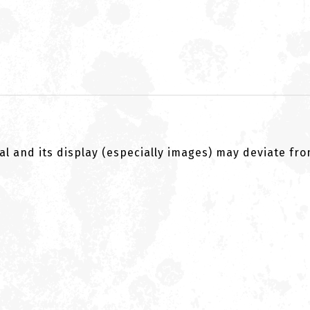
al and its display (especially images) may deviate fr