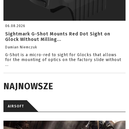
06.08.2026
Sightmark G-Shot Mounts Red Dot Sight on
Glock Without Milling...
Damian Niemczuk
G-Shot is a micro-red to sight for Glocks that allows
for the mounting of optics on the factory slide without
...
NAJNOWSZE
AIRSOFT