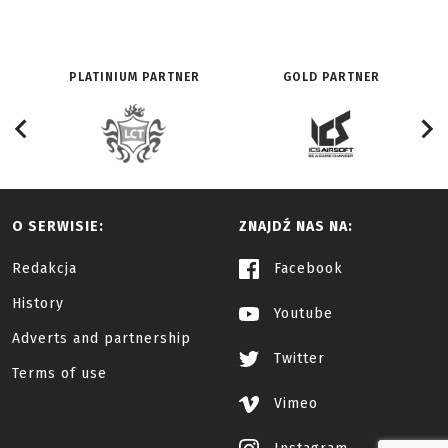
PLATINIUM PARTNER
GOLD PARTNER
O SERWISIE:
ZNAJDŹ NAS NA:
Redakcja
Facebook
History
Youtube
Adverts and partnership
Twitter
Terms of use
Vimeo