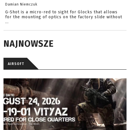
Damian Niemczuk
G-Shot is a micro-red to sight for Glocks that allows
for the mounting of optics on the factory slide without
...
NAJNOWSZE
AIRSOFT