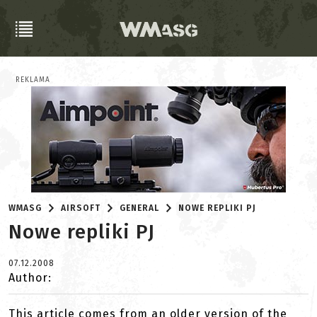
REKLAMA
WMASG
AIRSOFT
GENERAL
NOWE REPLIKI PJ
Nowe repliki PJ
07.12.2008
Author:
This article comes from an older version of the