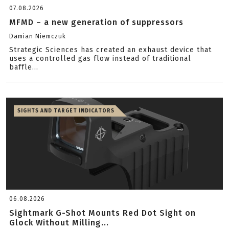
07.08.2026
MFMD – a new generation of suppressors
Damian Niemczuk
Strategic Sciences has created an exhaust device that
uses a controlled gas flow instead of traditional
baffle...
SIGHTS AND TARGET INDICATORS
06.08.2026
Sightmark G-Shot Mounts Red Dot Sight on
Glock Without Milling...