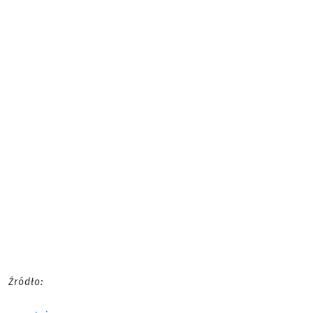
Źródło: