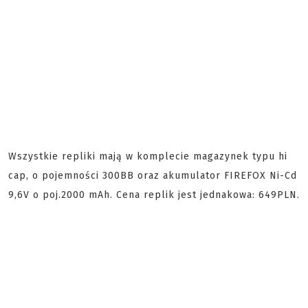
Wszystkie repliki mają w komplecie magazynek typu hi
cap, o pojemności 300BB oraz akumulator FIREFOX Ni-Cd
9,6V o poj.2000 mAh. Cena replik jest jednakowa: 649PLN.