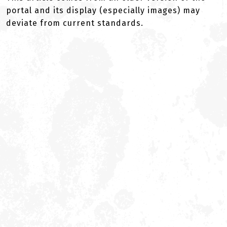
portal and its display (especially images) may
deviate from current standards.