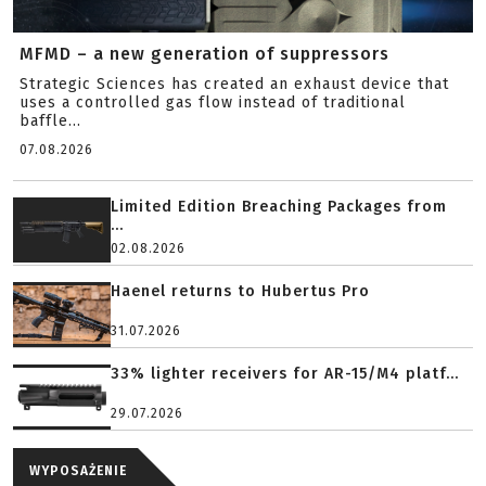
MFMD – a new generation of suppressors
Strategic Sciences has created an exhaust device that
uses a controlled gas flow instead of traditional
baffle...
07.08.2026
Limited Edition Breaching Packages from
...
02.08.2026
Haenel returns to Hubertus Pro
31.07.2026
33% lighter receivers for AR-15/M4 platf...
29.07.2026
WYPOSAŻENIE