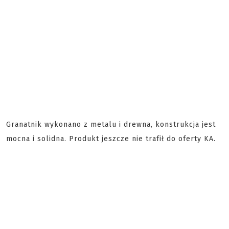
Granatnik wykonano z metalu i drewna, konstrukcja jest
mocna i solidna. Produkt jeszcze nie trafił do oferty KA.