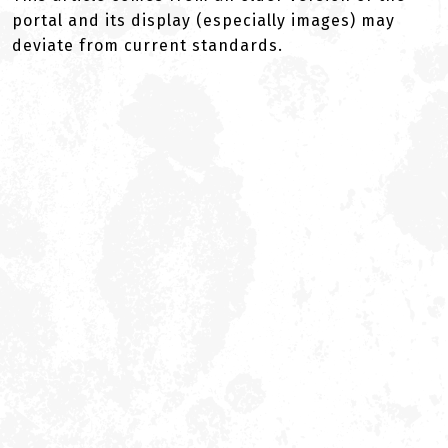
portal and its display (especially images) may
deviate from current standards.