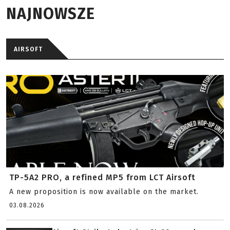
NAJNOWSZE
AIRSOFT
TP-5A2 PRO, a refined MP5 from LCT Airsoft
A new proposition is now available on the market.
03.08.2026