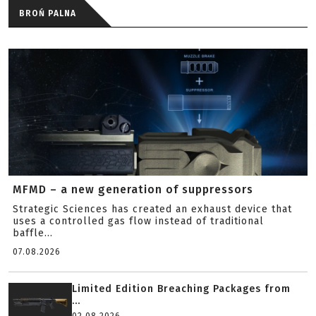
BROŃ PALNA
MFMD – a new generation of suppressors
Strategic Sciences has created an exhaust device that
uses a controlled gas flow instead of traditional
baffle...
07.08.2026
Limited Edition Breaching Packages from
...