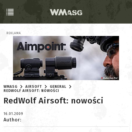
REKLAMA
WMASG
AIRSOFT
GENERAL
REDWOLF AIRSOFT: NOWOŚCI
RedWolf Airsoft: nowości
16.01.2009
Author: