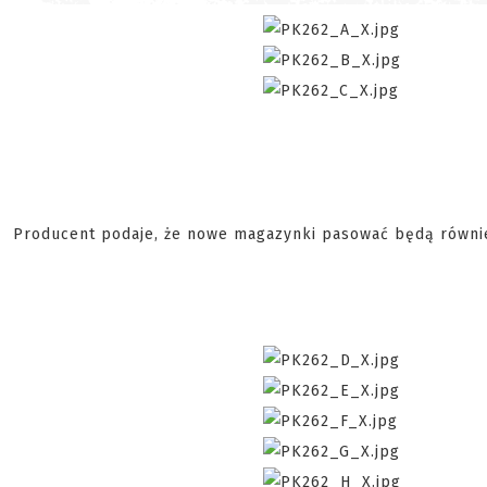
Producent podaje, że nowe magazynki pasować będą również 