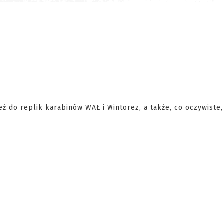
do replik karabinów WAŁ i Wintorez, a także, co oczywiste,