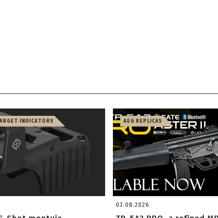
TARGET INDICATORS
AEG REPLICAS
03.08.2026