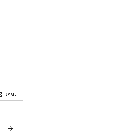
EMAIL