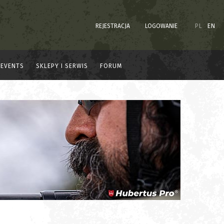
REJESTRACJA
LOGOWANIE
PL
EN
EVENTS
SKLEPY I SERWIS
FORUM