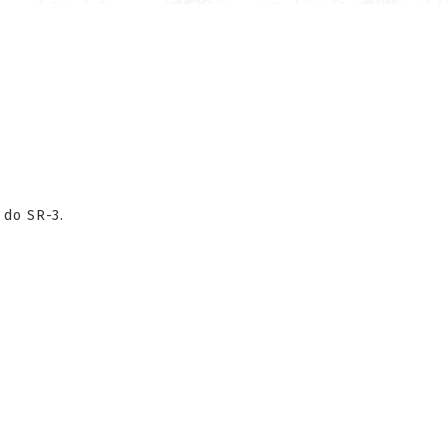
 do SR-3.