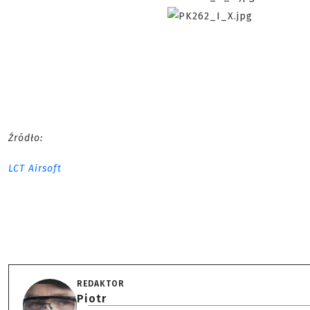
Źródło:
LCT Airsoft
REDAKTOR
Piotr