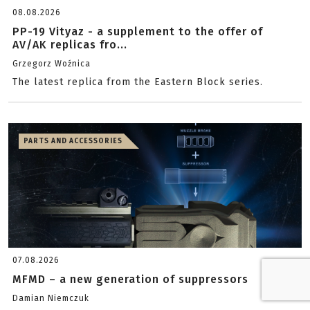
08.08.2026
PP-19 Vityaz - a supplement to the offer of
AV/AK replicas fro...
Grzegorz Woźnica
The latest replica from the Eastern Block series.
PARTS AND ACCESSORIES
07.08.2026
MFMD – a new generation of suppressors
Damian Niemczuk