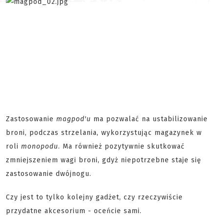
Zastosowanie
magpod'u
ma pozwalać na ustabilizowanie
broni, podczas strzelania, wykorzystując magazynek w
roli
monopodu
. Ma również pozytywnie skutkować
zmniejszeniem wagi broni, gdyż niepotrzebne staje się
zastosowanie dwójnogu.
Czy jest to tylko kolejny gadżet, czy rzeczywiście
przydatne akcesorium - oceńcie sami.