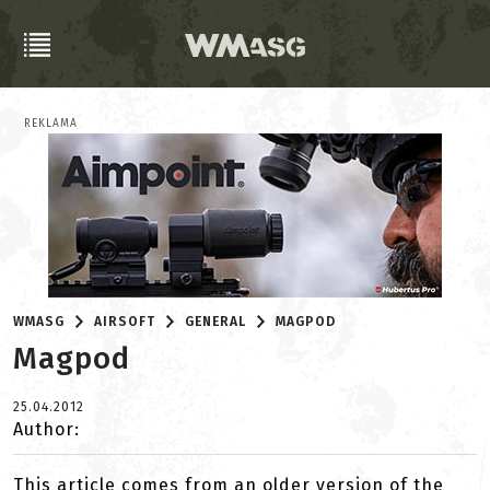
REKLAMA
WMASG
AIRSOFT
GENERAL
MAGPOD
Magpod
25.04.2012
Author:
This article comes from an older version of the