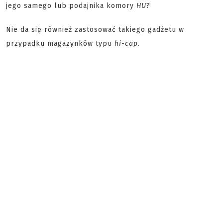
jego samego lub podajnika komory
HU
?
Nie da się również zastosować takiego gadżetu w
przypadku magazynków typu
hi-cap
.