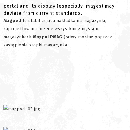
portal and its display (especially images) may
deviate from current standards.
Magpod
to stabilizująca nakładka na magazynki,
zaprojektowana przede wszystkim z myślą o
magazynkach
Magpul PMAG
(łatwy montaż poprzez
zastąpienie stopki magazynka).