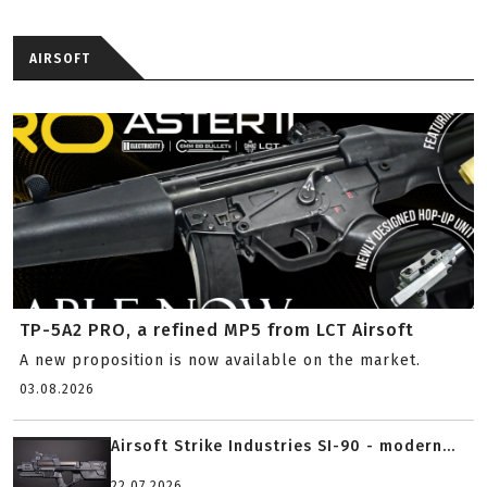
AIRSOFT
TP-5A2 PRO, a refined MP5 from LCT Airsoft
A new proposition is now available on the market.
03.08.2026
Airsoft Strike Industries SI-90 - modern...
22.07.2026