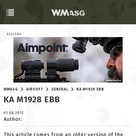
REKLAMA
WMASG
AIRSOFT
GENERAL
KA M1928 EBB
KA M1928 EBB
01.08.2013
Author:
This article comes from an older version of the