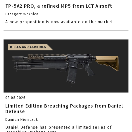
TP-5A2 PRO, a refined MP5 from LCT Airsoft
Grzegorz Woźnica
A new proposition is now available on the market.
RIFLES AND CARBINES
02.08.2026
Limited Edition Breaching Packages from Daniel
Defense
Damian Niemczuk
Daniel Defense has presented a limited series of