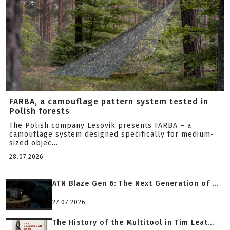
FARBA, a camouflage pattern system tested in
Polish forests
The Polish company Lesovik presents FARBA – a
camouflage system designed specifically for medium-
sized objec...
28.07.2026
ATN Blaze Gen 6: The Next Generation of ...
27.07.2026
The History of the Multitool in Tim Leat...