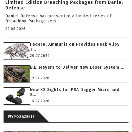
Limited Edition Breaching Packages from Daniel
Defense
Daniel Defense has presented a limited series of
Breaching Package sets.
02.08.2026
Federal Ammunition Provides Peak Alloy
T...
20.07.2026
B.E. Meyers to Deliver New Laser System ...
19.07.2026
New XS Sights for PSA Dagger Micro and
S...
16.07.2026
WYPOSAŻENIE