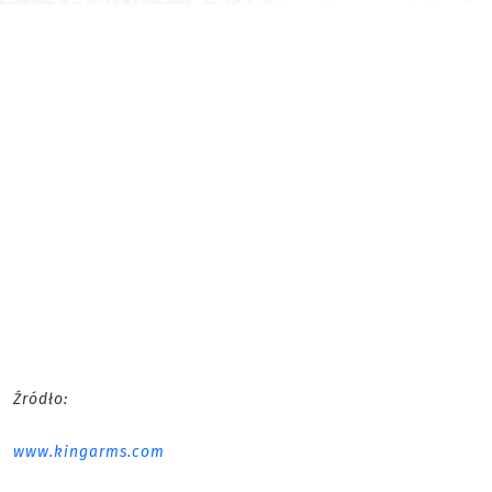
Źródło:
www.kingarms.com