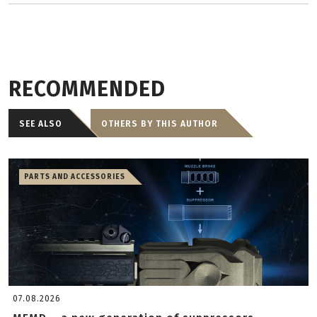
RECOMMENDED
SEE ALSO
OTHERS BY THIS AUTHOR
PARTS AND ACCESSORIES
07.08.2026