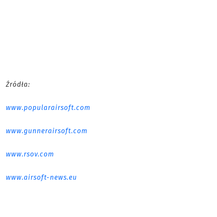
Źródła:
www.popularairsoft.com
www.gunnerairsoft.com
www.rsov.com
www.airsoft-news.eu