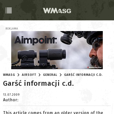
REKLAMA
WMASG
AIRSOFT
GENERAL
GARŚĆ INFORMACJI C.D.
Garść informacji c.d.
13.07.2009
Author:
This article comes from an older version of the