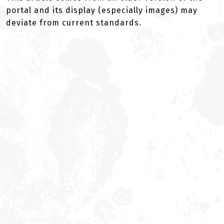
portal and its display (especially images) may
deviate from current standards.