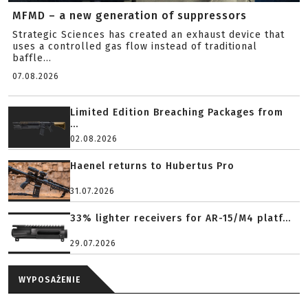
MFMD – a new generation of suppressors
Strategic Sciences has created an exhaust device that
uses a controlled gas flow instead of traditional
baffle...
07.08.2026
Limited Edition Breaching Packages from
...
02.08.2026
Haenel returns to Hubertus Pro
31.07.2026
33% lighter receivers for AR-15/M4 platf...
29.07.2026
WYPOSAŻENIE