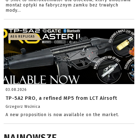
montaż optyki na fabrycznym zamku bez trwałych
mody...
AEG REPLICAS
03.08.2026
TP-5A2 PRO, a refined MP5 from LCT Airsoft
Grzegorz Woźnica
A new proposition is now available on the market.