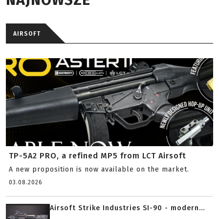
NAJNOWSZE
AIRSOFT
TP-5A2 PRO, a refined MP5 from LCT Airsoft
A new proposition is now available on the market.
03.08.2026
Airsoft Strike Industries SI-90 - modern...