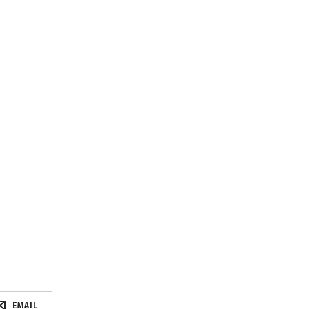
EMAIL