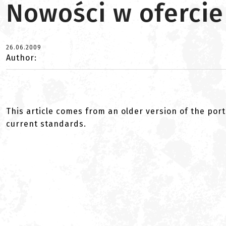
Nowości w oferci
26.06.2009
Author:
This article comes from an older version of the port
current standards.