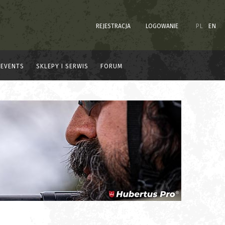
REJESTRACJA
LOGOWANIE
PL
EN
EVENTS
SKLEPY I SERWIS
FORUM