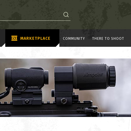
MARKETPLACE
COMMUNITY
THERE TO SHOOT