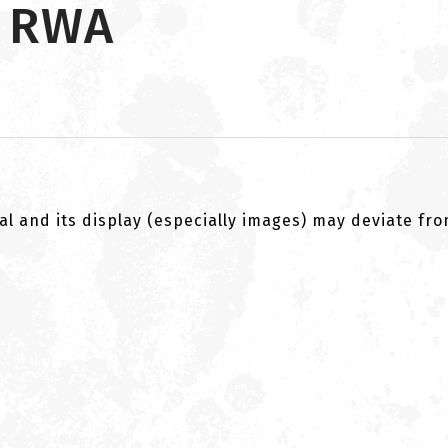
e RWA
al and its display (especially images) may deviate fr