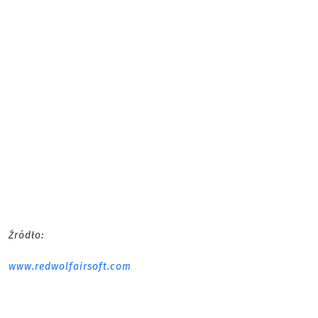
Źródło:
www.redwolfairsoft.com