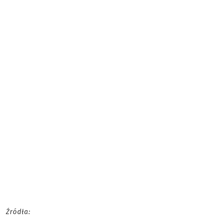
Źródła: