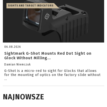
SIGHTS AND TARGET INDICATORS
06.08.2026
Sightmark G-Shot Mounts Red Dot Sight on
Glock Without Milling...
Damian Niemczuk
G-Shot is a micro-red to sight for Glocks that allows
for the mounting of optics on the factory slide without
...
NAJNOWSZE