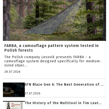
FARBA, a camouflage pattern system tested in
Polish forests
The Polish company Lesovik presents FARBA – a
camouflage system designed specifically for medium-
sized objec...
28.07.2026
ATN Blaze Gen 6: The Next Generation of ...
27.07.2026
The History of the Multitool in Tim Leat...