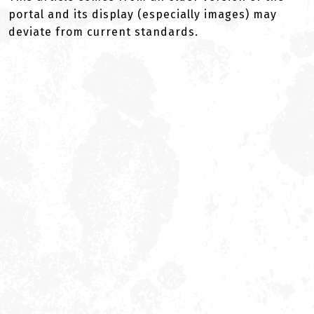
portal and its display (especially images) may
deviate from current standards.