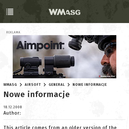
REKLAMA
WMASG
AIRSOFT
GENERAL
NOWE INFORMACJE
Nowe informacje
18.12.2008
Author:
This article comes from an older version of the