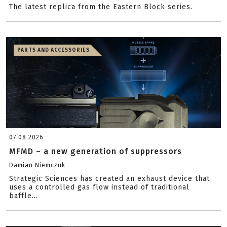
The latest replica from the Eastern Block series.
PARTS AND ACCESSORIES
07.08.2026
MFMD – a new generation of suppressors
Damian Niemczuk
Strategic Sciences has created an exhaust device that
uses a controlled gas flow instead of traditional
baffle...