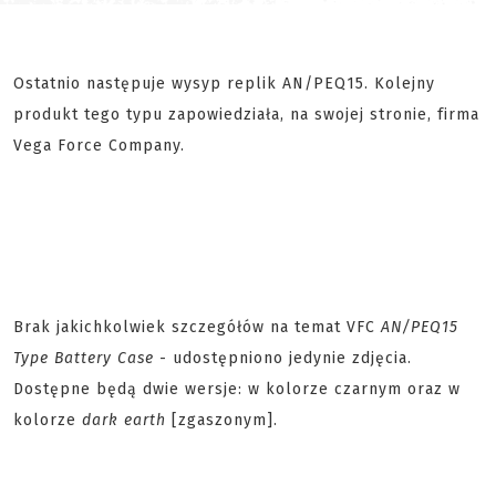
Ostatnio następuje wysyp replik AN/PEQ15. Kolejny
produkt tego typu zapowiedziała, na swojej stronie, firma
Vega Force Company.
Brak jakichkolwiek szczegółów na temat VFC
AN/PEQ15
Type Battery Case
- udostępniono jedynie zdjęcia.
Dostępne będą dwie wersje: w kolorze czarnym oraz w
kolorze
dark earth
[zgaszonym].